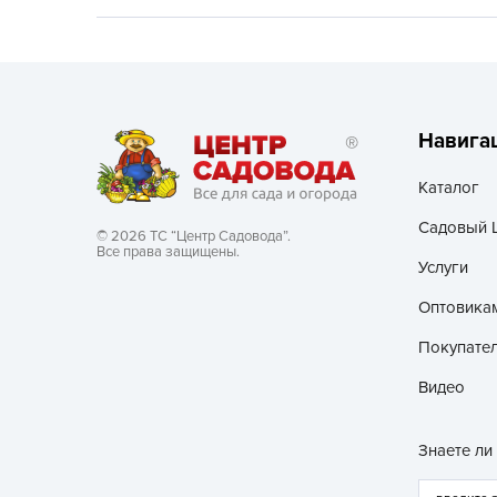
Хозяйственные товары
Навига
Каталог
Садовый 
© 2026 ТС “Центр Садовода”.
Все права защищены.
Услуги
Оптовика
Покупате
Видео
Знаете ли