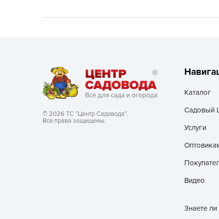
Хозяйственные товары
Навига
Каталог
Садовый 
© 2026 ТС “Центр Садовода”.
Все права защищены.
Услуги
Оптовика
Покупате
Видео
Знаете ли