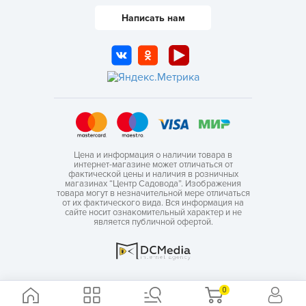
Написать нам
Цена и информация о наличии товара в
интернет-магазине может отличаться от
фактической цены и наличия в розничных
магазинах “Центр Садовода”. Изображения
товара могут в незначительной мере отличаться
от их фактического вида. Вся информация на
сайте носит ознакомительный характер и не
является публичной офертой.
0