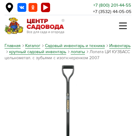
+7 (800) 201-44-55
+7 (3532) 44-05-05
Главная
Каталог
Садовый инвентарь и техника
Инвентарь
крупный садовый инвентарь
лопаты
Лопата ЦИ КУЗБАСС
цельнометал. с зубьями с изогн.черенком 2007