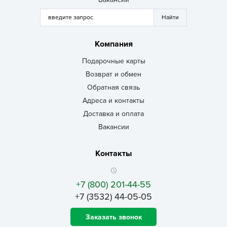
Компания
Подарочные карты
Возврат и обмен
Обратная связь
Адреса и контакты
Доставка и оплата
Вакансии
Контакты
+7 (800) 201-44-55
+7 (3532) 44-05-05
Заказать звонок