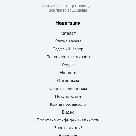
© 2026 ТС “Центр Садовода”.
Все права защищены.
Навигация
Каталог
Статус заказа
Садовый Центр
Ландшафтный дизайн
Услуги
Новости
Оптовикам
Советы садоводам
Покупателям
Карты лояльности
Видео
Политика конфиденциальности
Знаете ли вы?
Вакансии