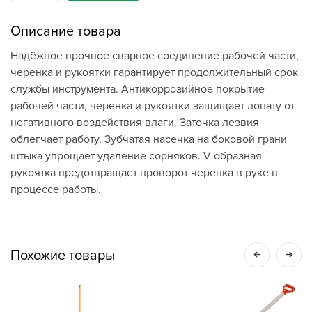
Описание товара
Надёжное прочное сварное соединение рабочей части,
черенка и рукоятки гарантирует продолжительный срок
службы инструмента. Антикоррозийное покрытие
рабочей части, черенка и рукоятки защищает лопату от
негативного воздействия влаги. Заточка лезвия
облегчает работу. Зубчатая насечка на боковой грани
штыка упрощает удаление сорняков. V-образная
рукоятка предотвращает проворот черенка в руке в
процессе работы.
Похожие товары