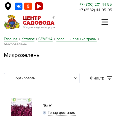
+7 (800) 201-44-55
+7 (3532) 44-05-05
Главная
Каталог
СЕМЕНА
зелень и пряные травы
Микрозелень
Микрозелень
Фильтр
Сортировать
46
Товар доставим