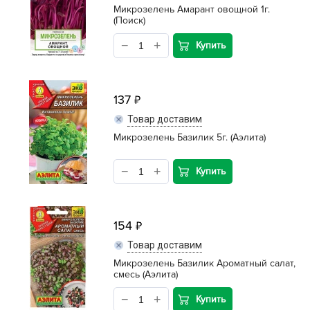
Микрозелень Амарант овощной 1г.
(Поиск)
Купить
137
Товар доставим
Микрозелень Базилик 5г. (Аэлита)
Купить
154
Товар доставим
Микрозелень Базилик Ароматный салат,
смесь (Аэлита)
Купить