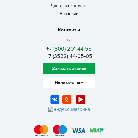
Доставка и оплата
Вакансии
Контакты
+7 (800) 201-44-55
+7 (3532) 44-05-05
Заказать звонок
Написать нам