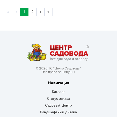
1
2
© 2026 ТС “Центр Садовода”.
Все права защищены.
Навигация
Каталог
Статус заказа
Садовый Центр
Ландшафтный дизайн