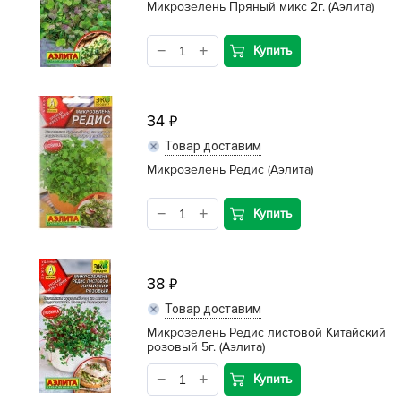
Микрозелень Пряный микс 2г. (Аэлита)
Купить
34
Товар доставим
Микрозелень Редис (Аэлита)
Купить
38
Товар доставим
Микрозелень Редис листовой Китайский
розовый 5г. (Аэлита)
Купить