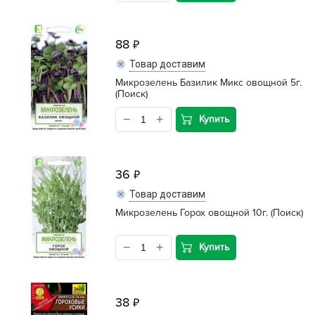
88
Товар доставим
Микрозелень Базилик Микс овощной 5г.
(Поиск)
Купить
36
Товар доставим
Микрозелень Горох овощной 10г. (Поиск)
Купить
38