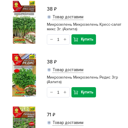
38
Товар доставим
Микрозелень Микрозелень Кресс-салат
микс 3г. (Аэлита)
Купить
38
Товар доставим
Микрозелень Микрозелень Редис 3гр
(Аэлита)
Купить
71
Товар доставим