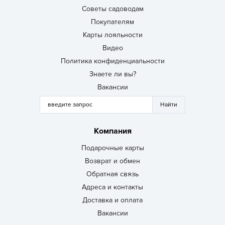
Советы садоводам
Покупателям
Карты лояльности
Видео
Политика конфиденциальности
Знаете ли вы?
Вакансии
Компания
Подарочные карты
Возврат и обмен
Обратная связь
Адреса и контакты
Доставка и оплата
Вакансии