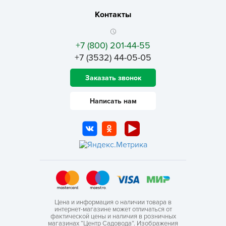
Контакты
+7 (800) 201-44-55
+7 (3532) 44-05-05
Заказать звонок
Написать нам
Цена и информация о наличии товара в
интернет-магазине может отличаться от
фактической цены и наличия в розничных
магазинах “Центр Садовода”. Изображения