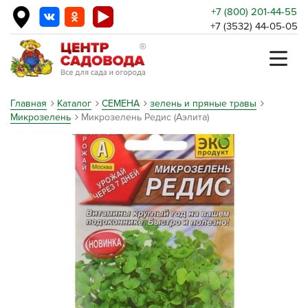
+7 (800) 201-44-55
+7 (3532) 44-05-05
Главная
Каталог
СЕМЕНА
зелень и пряные травы
Микрозелень
Микрозелень Редис (Аэлита)