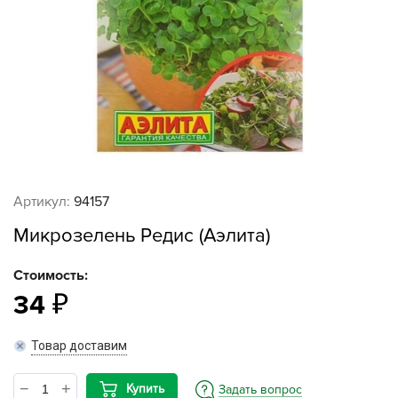
Артикул:
94157
Микрозелень Редис (Аэлита)
Стоимость:
34
Товар доставим
Купить
Задать вопрос