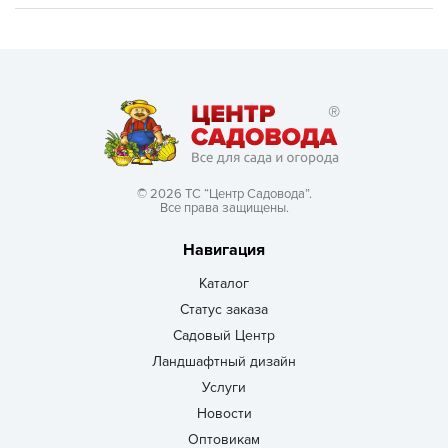
© 2026 ТС “Центр Садовода”.
Все права защищены.
Навигация
Каталог
Статус заказа
Садовый Центр
Ландшафтный дизайн
Услуги
Новости
Оптовикам