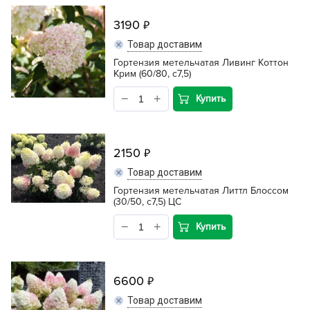
3190
Товар доставим
Гортензия метельчатая Ливинг Коттон
Крим (60/80, с7,5)
Купить
2150
Товар доставим
Гортензия метельчатая Литтл Блоссом
(30/50, c7,5) ЦС
Купить
6600
Товар доставим