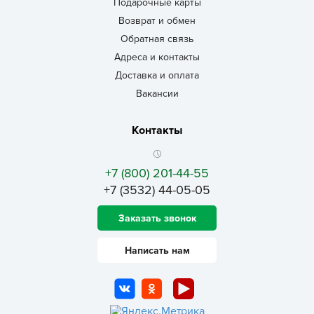
Подарочные карты
Возврат и обмен
Обратная связь
Адреса и контакты
Доставка и оплата
Вакансии
Контакты
+7 (800) 201-44-55
+7 (3532) 44-05-05
Заказать звонок
Написать нам