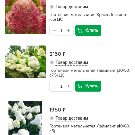
Товар доставим
Гортензия метельчатая Краса Лесково
(с5) ЦС
Купить
2150
Товар доставим
Гортензия метельчатая Лаймлайт (30/50,
с7,5) ЦС.
Купить
1950
Товар доставим
Гортензия метельчатая Лаймлайт (40/60,
с5)