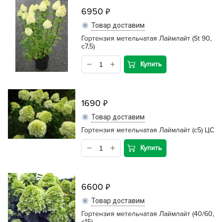
6950
Товар доставим
Гортензия метельчатая Лаймлайт (St 90,
с7,5)
Купить
1690
Товар доставим
Гортензия метельчатая Лаймлайт (с5) ЦС
Купить
6600
Товар доставим
Гортензия метельчатая Лаймлайт (40/60,
с15)