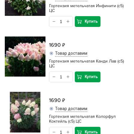
Гортензия метельчатая Инфинити (с5)
ЦС
Купить
1690
Товар доставим
Гортензия метельчатая Канди Лав (с5)
ЦС
Купить
1690
Товар доставим
Гортензия метельчатая Колорфул
Коктейль (с5) ЦС
Купить