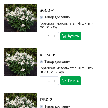
6600
Товар доставим
Гортензия метельчатая Инфинити
(30/50, с15)
Купить
10650
Товар доставим
Гортензия метельчатая Инфинити
(40/60, с35) кфх
Купить
1750
Товар доставим