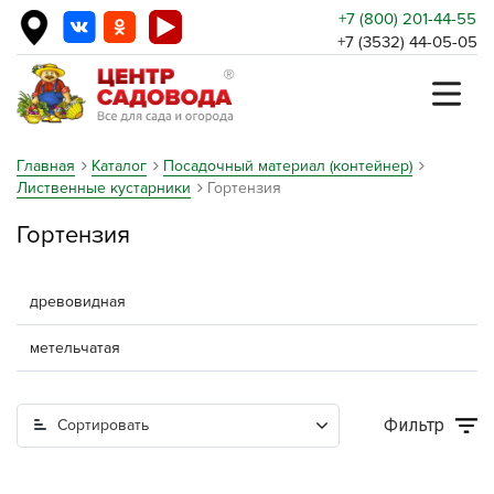
+7 (800) 201-44-55
+7 (3532) 44-05-05
Главная
Каталог
Посадочный материал (контейнер)
Лиственные кустарники
Гортензия
Гортензия
древовидная
метельчатая
Фильтр
Сортировать