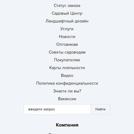
Статус заказа
Садовый Центр
Ландшафтный дизайн
Услуги
Новости
Оптовикам
Советы садоводам
Покупателям
Карты лояльности
Видео
Политика конфиденциальности
Знаете ли вы?
Вакансии
Компания