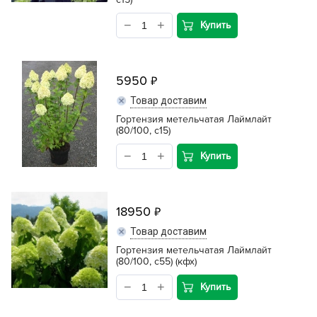
Купить
5950
Товар доставим
Гортензия метельчатая Лаймлайт
(80/100, с15)
Купить
18950
Товар доставим
Гортензия метельчатая Лаймлайт
(80/100, с55) (кфх)
Купить