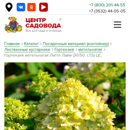
+7 (800) 201-44-55
+7 (3532) 44-05-05
Главная
Каталог
Посадочный материал (контейнер)
Лиственные кустарники
Гортензия
метельчатая
Гортензия метельчатая Литтл Лайм (30/50, с7,5) ЦС.