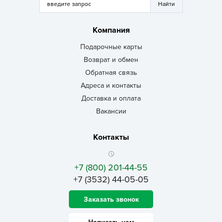
Компания
Подарочные карты
Возврат и обмен
Обратная связь
Адреса и контакты
Доставка и оплата
Вакансии
Контакты
+7 (800) 201-44-55
+7 (3532) 44-05-05
Заказать звонок