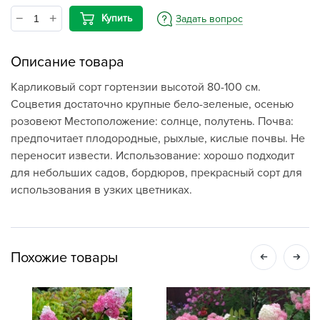
Купить
Задать вопрос
Описание товара
Карликовый сорт гортензии высотой 80-100 см.
Соцветия достаточно крупные бело-зеленые, осенью
розовеют Местоположение: солнце, полутень. Почва:
предпочитает плодородные, рыхлые, кислые почвы. Не
переносит извести. Использование: хорошо подходит
для небольших садов, бордюров, прекрасный сорт для
использования в узких цветниках.
Похожие товары