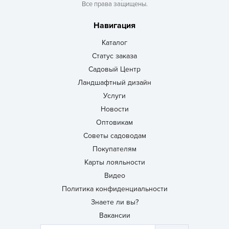
Все права защищены.
Навигация
Каталог
Статус заказа
Садовый Центр
Ландшафтный дизайн
Услуги
Новости
Оптовикам
Советы садоводам
Покупателям
Карты лояльности
Видео
Политика конфиденциальности
Знаете ли вы?
Вакансии