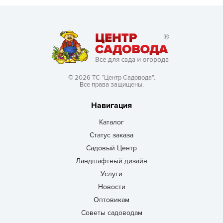
© 2026 ТС “Центр Садовода”.
Все права защищены.
Навигация
Каталог
Статус заказа
Садовый Центр
Ландшафтный дизайн
Услуги
Новости
Оптовикам
Советы садоводам