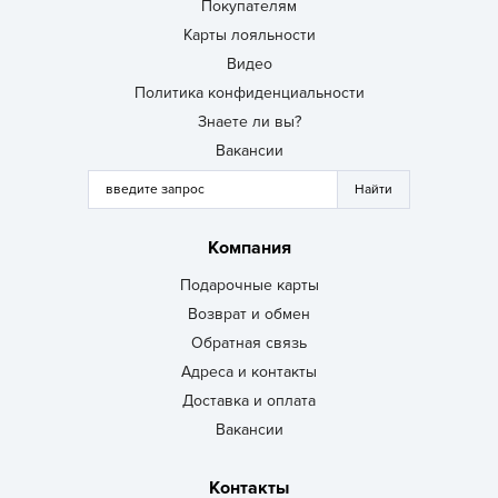
Покупателям
Карты лояльности
Видео
Политика конфиденциальности
Знаете ли вы?
Вакансии
Компания
Подарочные карты
Возврат и обмен
Обратная связь
Адреса и контакты
Доставка и оплата
Вакансии
Контакты