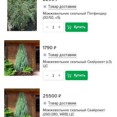
Товар доставим
Можжевельник скальный Пэтфиндер
(30/50, c5)
Купить
1790
Товар доставим
Можжевельник скальный Скайрокет (c3)
ЦС
Купить
25500
Товар доставим
Можжевельник скальный Скайрокет
(260/280, WRB) ЦС