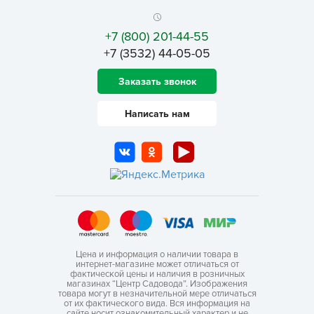
+7 (800) 201-44-55
+7 (3532) 44-05-05
Заказать звонок
Написать нам
Цена и информация о наличии товара в
интернет-магазине может отличаться от
фактической цены и наличия в розничных
магазинах “Центр Садовода”. Изображения
товара могут в незначительной мере отличаться
от их фактического вида. Вся информация на
сайте носит ознакомительный характер и не