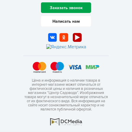
Заказать звонок
Написать нам
Цена и информация о наличии товара в
интернет-магазине может отличаться от
фактической цены и наличия в розничных
магазинах “Центр Садовода”. Изображения
товара могут в незначительной мере отличаться
от их фактического вида. Вся информация на
сайте носит ознакомительный характер и не
является публичной офертой.