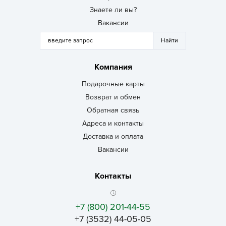
Знаете ли вы?
Вакансии
Компания
Подарочные карты
Возврат и обмен
Обратная связь
Адреса и контакты
Доставка и оплата
Вакансии
Контакты
+7 (800) 201-44-55
+7 (3532) 44-05-05