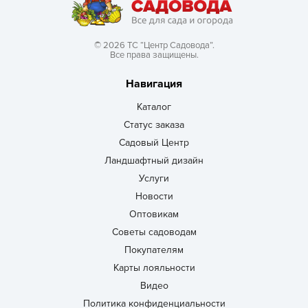
© 2026 ТС “Центр Садовода”.
Все права защищены.
Навигация
Каталог
Статус заказа
Садовый Центр
Ландшафтный дизайн
Услуги
Новости
Оптовикам
Советы садоводам
Покупателям
Карты лояльности
Видео
Политика конфиденциальности