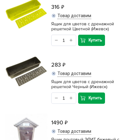
316
Товар доставим
Ящик для цветов с дренажной
решеткой Цветной (Ижевск)
Купить
283
Товар доставим
Ящик для цветов с дренажной
решеткой Черный (Ижевск)
Купить
1490
Товар доставим
Ящик почтовый ЭЛИТ бежевый с