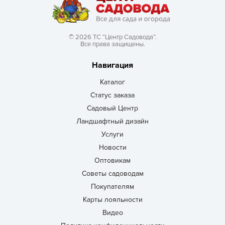
© 2026 ТС “Центр Садовода”.
Все права защищены.
Навигация
Каталог
Статус заказа
Садовый Центр
Ландшафтный дизайн
Услуги
Новости
Оптовикам
Советы садоводам
Покупателям
Карты лояльности
Видео