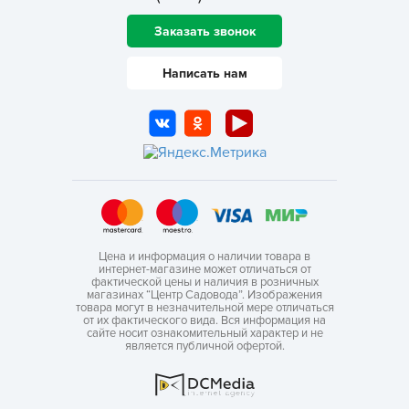
Заказать звонок
Написать нам
Цена и информация о наличии товара в
интернет-магазине может отличаться от
фактической цены и наличия в розничных
магазинах “Центр Садовода”. Изображения
товара могут в незначительной мере отличаться
от их фактического вида. Вся информация на
сайте носит ознакомительный характер и не
является публичной офертой.