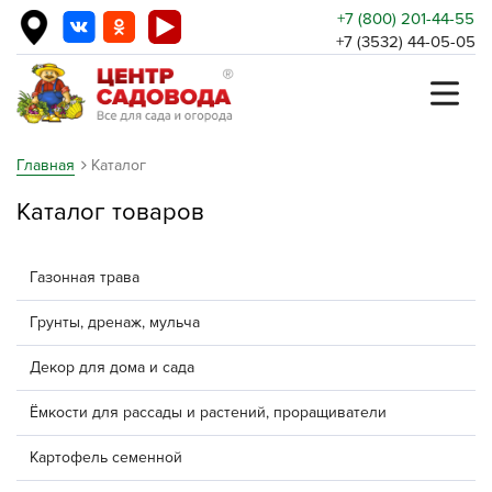
+7 (800) 201-44-55
+7 (3532) 44-05-05
Главная
Каталог
Каталог товаров
Газонная трава
Грунты, дренаж, мульча
Декор для дома и сада
Ёмкости для рассады и растений, проращиватели
Картофель семенной