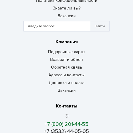
Политика конфиденциальности
Знаете ли вы?
Вакансии
Компания
Подарочные карты
Возврат и обмен
Обратная связь
Адреса и контакты
Доставка и оплата
Вакансии
Контакты
+7 (800) 201-44-55
+7 (3532) 44-05-05