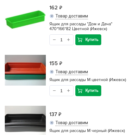
162
Товар доставим
Ящик для рассады "Дом и Дача"
470*166*82 Цветной (Ижевск)
Купить
155
Товар доставим
Ящик для рассады М цветной (Ижевск)
Купить
137
Товар доставим
Ящик для рассады М черный (Ижевск)