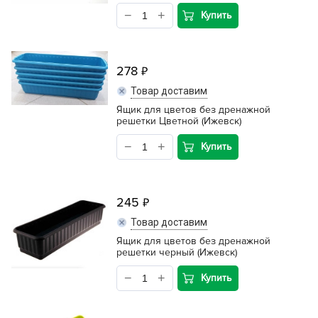
Купить
278
Товар доставим
Ящик для цветов без дренажной
решетки Цветной (Ижевск)
Купить
245
Товар доставим
Ящик для цветов без дренажной
решетки черный (Ижевск)
Купить