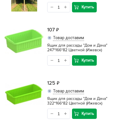
Купить
107
Товар доставим
Ящик для рассады "Дом и Дача"
247*166*82 Цветной (Ижевск)
Купить
125
Товар доставим
Ящик для рассады "Дом и Дача"
322*166*82 Цветной (Ижевск)
Купить