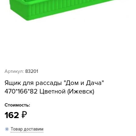
Артикул:
83201
Ящик для рассады "Дом и Дача"
470*166*82 Цветной (Ижевск)
Стоимость:
162
Товар доставим