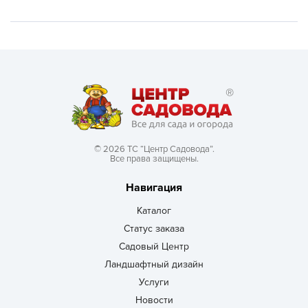
© 2026 ТС “Центр Садовода”.
Все права защищены.
Навигация
Каталог
Статус заказа
Садовый Центр
Ландшафтный дизайн
Услуги
Новости