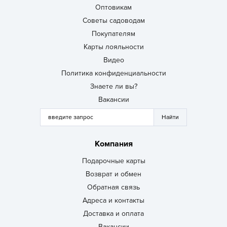
Оптовикам
Советы садоводам
Покупателям
Карты лояльности
Видео
Политика конфиденциальности
Знаете ли вы?
Вакансии
Компания
Подарочные карты
Возврат и обмен
Обратная связь
Адреса и контакты
Доставка и оплата
Вакансии