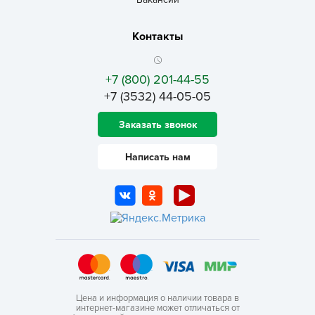
Контакты
+7 (800) 201-44-55
+7 (3532) 44-05-05
Заказать звонок
Написать нам
Цена и информация о наличии товара в
интернет-магазине может отличаться от