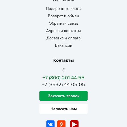
Подарочные карты
Возврат и обмен
Обратная связь
Адреса и контакты
Доставка и оплата
Вакансии
Контакты
+7 (800) 201-44-55
+7 (3532) 44-05-05
Заказать звонок
Написать нам