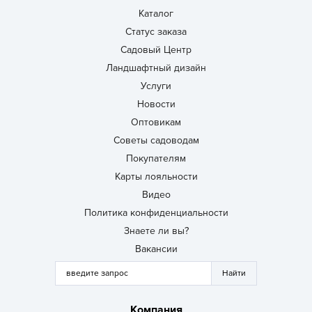
Каталог
Статус заказа
Садовый Центр
Ландшафтный дизайн
Услуги
Новости
Оптовикам
Советы садоводам
Покупателям
Карты лояльности
Видео
Политика конфиденциальности
Знаете ли вы?
Вакансии
Компания