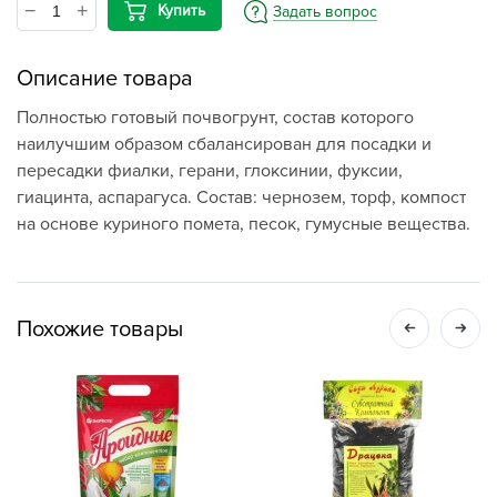
Купить
Задать вопрос
Описание товара
Полностью готовый почвогрунт, состав которого
наилучшим образом сбалансирован для посадки и
пересадки фиалки, герани, глоксинии, фуксии,
гиацинта, аспарагуса. Состав: чернозем, торф, компост
на основе куриного помета, песок, гумусные вещества.
Похожие товары