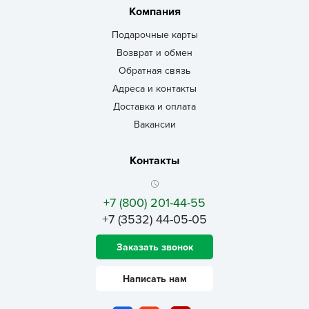
Компания
Подарочные карты
Возврат и обмен
Обратная связь
Адреса и контакты
Доставка и оплата
Вакансии
Контакты
+7 (800) 201-44-55
+7 (3532) 44-05-05
Заказать звонок
Написать нам