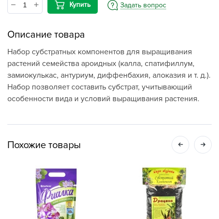
Купить
Задать вопрос
Описание товара
Набор субстратных компонентов для выращивания
растений семейства ароидных (калла, спатифиллум,
замиокулькас, антуриум, диффенбахия, алоказия и т. д.).
Набор позволяет составить субстрат, учитывающий
особенности вида и условий выращивания растения.
Похожие товары