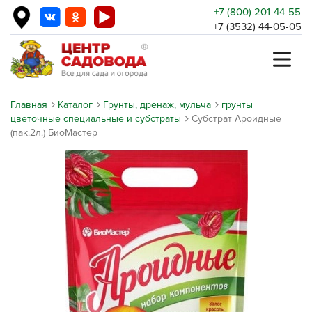
+7 (800) 201-44-55
+7 (3532) 44-05-05
Главная
Каталог
Грунты, дренаж, мульча
грунты
цветочные специальные и субстраты
Субстрат Ароидные
(пак.2л.) БиоМастер