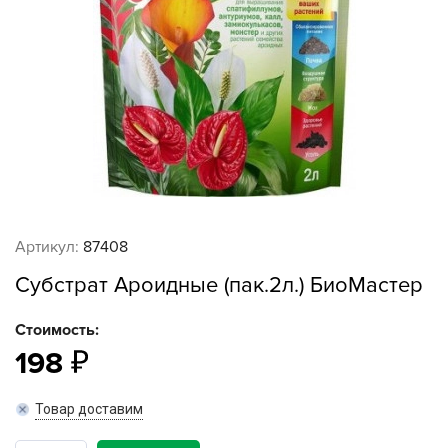
Артикул:
87408
Субстрат Ароидные (пак.2л.) БиоМастер
Стоимость:
198
Товар доставим