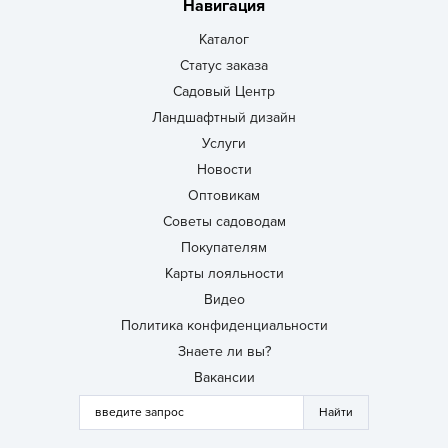
Навигация
Каталог
Статус заказа
Садовый Центр
Ландшафтный дизайн
Услуги
Новости
Оптовикам
Советы садоводам
Покупателям
Карты лояльности
Видео
Политика конфиденциальности
Знаете ли вы?
Вакансии