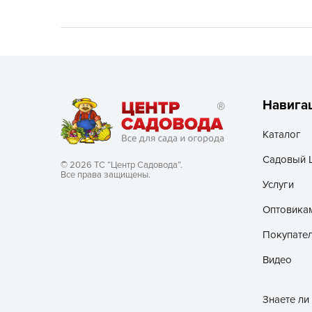
Хозяйственные товары
Навига
Каталог
Садовый 
© 2026 ТС “Центр Садовода”.
Все права защищены.
Услуги
Оптовика
Покупате
Видео
Знаете ли