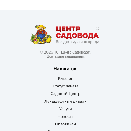
© 2026 ТС “Центр Садовода”.
Все права защищены.
Навигация
Каталог
Статус заказа
Садовый Центр
Ландшафтный дизайн
Услуги
Новости
Оптовикам