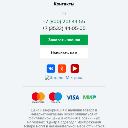
Контакты
+7 (800) 201-44-55
+7 (3532) 44-05-05
Заказать звонок
Написать нам
Цена и информация о наличии товара в
интернет-магазине может отличаться от
фактической цены и наличия в розничных
магазинах “Центр Садовода”. Изображения
товара могут в незначительной мере отличаться