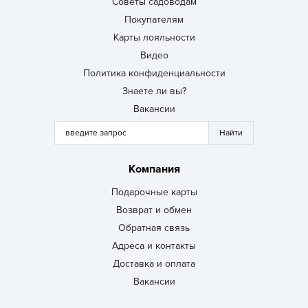
Советы садоводам
Покупателям
Карты лояльности
Видео
Политика конфиденциальности
Знаете ли вы?
Вакансии
Компания
Подарочные карты
Возврат и обмен
Обратная связь
Адреса и контакты
Доставка и оплата
Вакансии