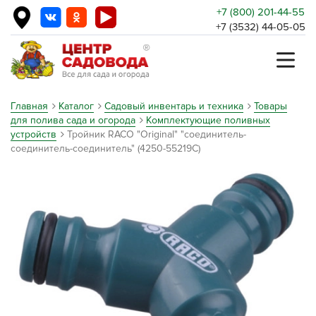
+7 (800) 201-44-55
+7 (3532) 44-05-05
Главная
Каталог
Садовый инвентарь и техника
Товары
для полива сада и огорода
Комплектующие поливных
устройств
Тройник RACO "Original" "соединитель-
соединитель-соединитель" (4250-55219C)