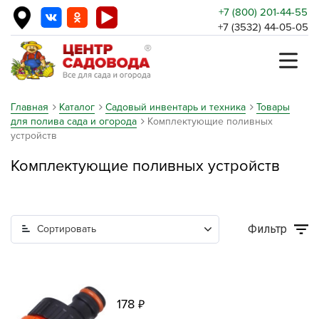
+7 (800) 201-44-55
+7 (3532) 44-05-05
Главная
Каталог
Садовый инвентарь и техника
Товары
для полива сада и огорода
Комплектующие поливных
устройств
Комплектующие поливных устройств
Фильтр
Сортировать
178