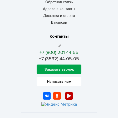
Обратная связь
Адреса и контакты
Доставка и оплата
Вакансии
Контакты
+7 (800) 201-44-55
+7 (3532) 44-05-05
Заказать звонок
Написать нам