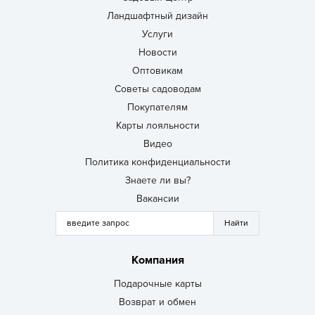
Ландшафтный дизайн
Услуги
Новости
Оптовикам
Советы садоводам
Покупателям
Карты лояльности
Видео
Политика конфиденциальности
Знаете ли вы?
Вакансии
Компания
Подарочные карты
Возврат и обмен