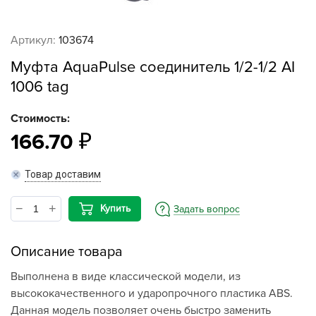
Артикул:
103674
Муфта AquaPulse соединитель 1/2-1/2 АI
1006 tag
Стоимость:
166.70
Товар доставим
Купить
Задать вопрос
Описание товара
Выполнена в виде классической модели, из
высококачественного и ударопрочного пластика ABS.
Данная модель позволяет очень быстро заменить