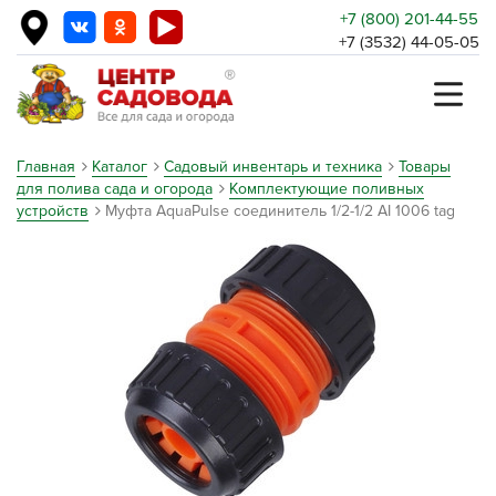
+7 (800) 201-44-55
+7 (3532) 44-05-05
Главная
Каталог
Садовый инвентарь и техника
Товары
для полива сада и огорода
Комплектующие поливных
устройств
Муфта AquaPulse соединитель 1/2-1/2 АI 1006 tag