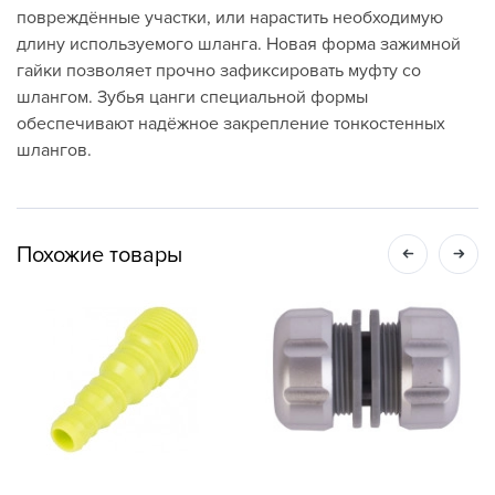
повреждённые участки, или нарастить необходимую
длину используемого шланга. Новая форма зажимной
гайки позволяет прочно зафиксировать муфту со
шлангом. Зубья цанги специальной формы
обеспечивают надёжное закрепление тонкостенных
шлангов.
Похожие товары