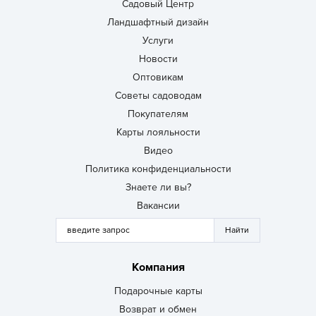
Садовый Центр
Ландшафтный дизайн
Услуги
Новости
Оптовикам
Советы садоводам
Покупателям
Карты лояльности
Видео
Политика конфиденциальности
Знаете ли вы?
Вакансии
Компания
Подарочные карты
Возврат и обмен