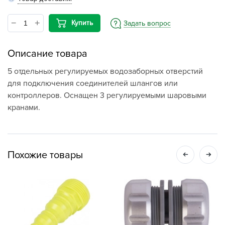
Купить
Задать вопрос
Описание товара
5 отдельных регулируемых водозаборных отверстий
для подключения соединителей шлангов или
контроллеров. Оснащен 3 регулируемыми шаровыми
кранами.
Похожие товары