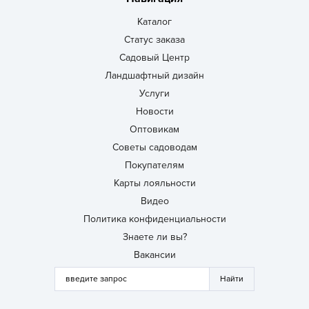
Каталог
Статус заказа
Садовый Центр
Ландшафтный дизайн
Услуги
Новости
Оптовикам
Советы садоводам
Покупателям
Карты лояльности
Видео
Политика конфиденциальности
Знаете ли вы?
Вакансии