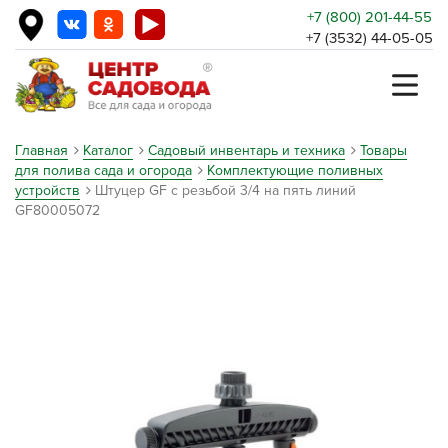
+7 (800) 201-44-55
+7 (3532) 44-05-05
Главная
Каталог
Садовый инвентарь и техника
Товары
для полива сада и огорода
Комплектующие поливных
устройств
Штуцер GF с резьбой 3/4 на пять линий
GF80005072