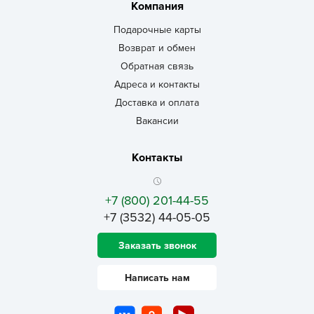
Компания
Подарочные карты
Возврат и обмен
Обратная связь
Адреса и контакты
Доставка и оплата
Вакансии
Контакты
+7 (800) 201-44-55
+7 (3532) 44-05-05
Заказать звонок
Написать нам