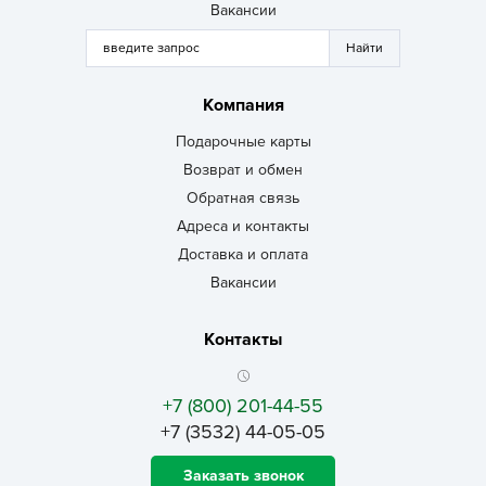
Вакансии
Компания
Подарочные карты
Возврат и обмен
Обратная связь
Адреса и контакты
Доставка и оплата
Вакансии
Контакты
+7 (800) 201-44-55
+7 (3532) 44-05-05
Заказать звонок