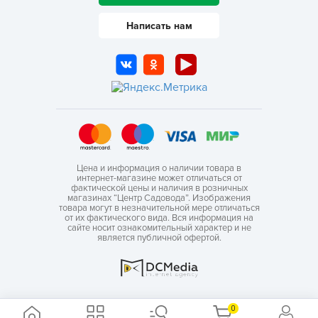
Написать нам
Цена и информация о наличии товара в
интернет-магазине может отличаться от
фактической цены и наличия в розничных
магазинах “Центр Садовода”. Изображения
товара могут в незначительной мере отличаться
от их фактического вида. Вся информация на
сайте носит ознакомительный характер и не
является публичной офертой.
0