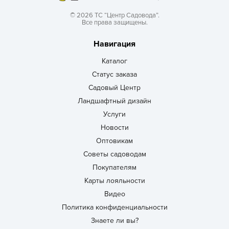
© 2026 ТС “Центр Садовода”.
Все права защищены.
Навигация
Каталог
Статус заказа
Садовый Центр
Ландшафтный дизайн
Услуги
Новости
Оптовикам
Советы садоводам
Покупателям
Карты лояльности
Видео
Политика конфиденциальности
Знаете ли вы?