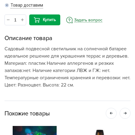
Товар доставим
Купить
Задать вопрос
Описание товара
Садовый подвесной светильник на солнечной батарее
идеальное решение для украшения террас и деревьев.
Материал: пластик Наличие аллергенов и резких
запахов:нет. Наличие категории ЛВЖ и ГЖ: нет.
Температурные ограничения хранения и перевозки: нет.
Цвет: Разноцвет. Высота: 22 см.
Похожие товары