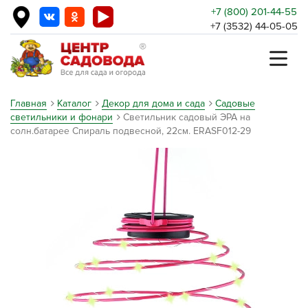
+7 (800) 201-44-55
+7 (3532) 44-05-05
Главная
Каталог
Декор для дома и сада
Садовые
светильники и фонари
Светильник садовый ЭРА на
солн.батарее Спираль подвесной, 22см. ERASF012-29