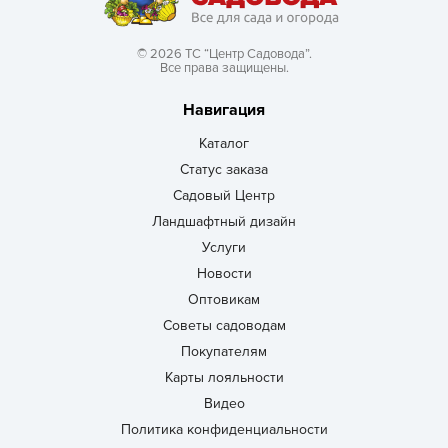
© 2026 ТС “Центр Садовода”.
Все права защищены.
Навигация
Каталог
Статус заказа
Садовый Центр
Ландшафтный дизайн
Услуги
Новости
Оптовикам
Советы садоводам
Покупателям
Карты лояльности
Видео
Политика конфиденциальности