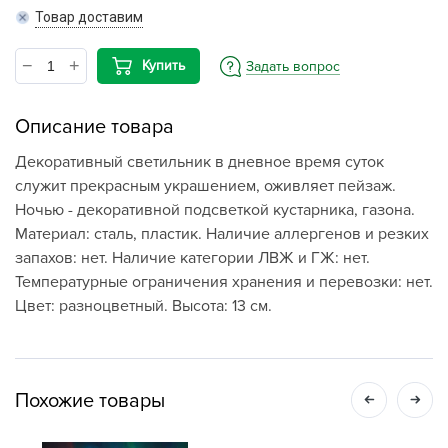
Товар доставим
Купить
Задать вопрос
Описание товара
Декоративный светильник в дневное время суток
служит прекрасным украшением, оживляет пейзаж.
Ночью - декоративной подсветкой кустарника, газона.
Материал: сталь, пластик. Наличие аллергенов и резких
запахов: нет. Наличие категории ЛВЖ и ГЖ: нет.
Температурные ограничения хранения и перевозки: нет.
Цвет: разноцветный. Высота: 13 см.
Похожие товары