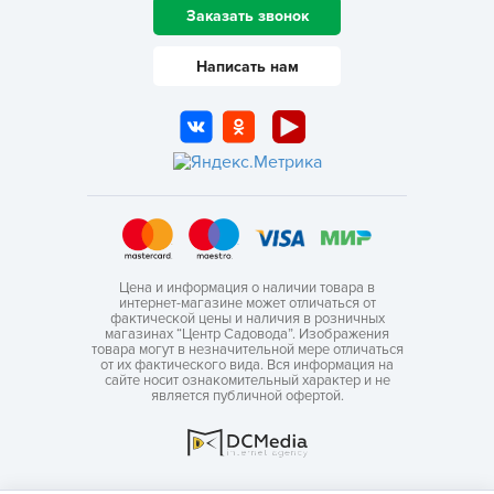
Заказать звонок
Написать нам
Цена и информация о наличии товара в
интернет-магазине может отличаться от
фактической цены и наличия в розничных
магазинах “Центр Садовода”. Изображения
товара могут в незначительной мере отличаться
от их фактического вида. Вся информация на
сайте носит ознакомительный характер и не
является публичной офертой.