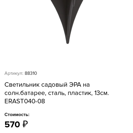
Артикул:
88310
Светильник садовый ЭРА на
солн.батарее, сталь, пластик, 13см.
ERAST040-08
Стоимость:
570