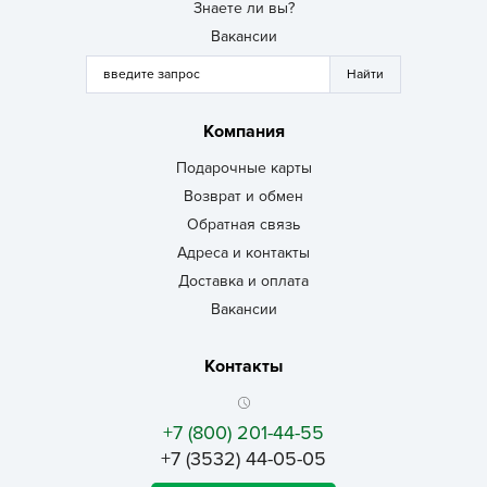
Знаете ли вы?
Вакансии
Компания
Подарочные карты
Возврат и обмен
Обратная связь
Адреса и контакты
Доставка и оплата
Вакансии
Контакты
+7 (800) 201-44-55
+7 (3532) 44-05-05