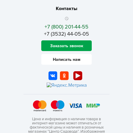
Контакты
+7 (800) 201-44-55
+7 (3532) 44-05-05
Заказать звонок
Написать нам
Цена и информация о наличии товара в
интернет-магазине может отличаться от
фактической цены и наличия в розничных
магазинах “Центр Садовода”. Изображения