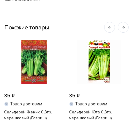
Похожие товары
35
35
Товар доставим
Товар доставим
Сельдерей Жених 0,3гр.
Сельдерей Юта 0,3гр.
черешковый (Гавриш)
черешковый (Гавриш)