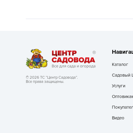
Хозяйственные товары
Навига
Каталог
Садовый 
© 2026 ТС “Центр Садовода”.
Все права защищены.
Услуги
Оптовика
Покупате
Видео