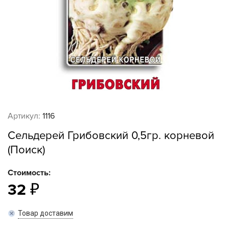
Артикул:
1116
Сельдерей Грибовский 0,5гр. корневой
(Поиск)
Стоимость:
32
Товар доставим