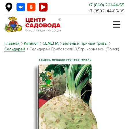
+7 (800) 201-44-55
+7 (3532) 44-05-05
Главная
Каталог
СЕМЕНА
зелень и пряные травы
Сельдерей
Сельдерей Грибовский 0,5гр. корневой (Поиск)