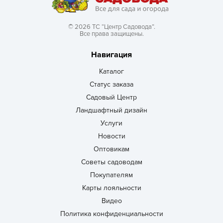
© 2026 ТС “Центр Садовода”.
Все права защищены.
Навигация
Каталог
Статус заказа
Садовый Центр
Ландшафтный дизайн
Услуги
Новости
Оптовикам
Советы садоводам
Покупателям
Карты лояльности
Видео
Политика конфиденциальности