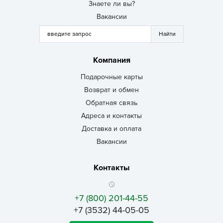
Знаете ли вы?
Вакансии
Компания
Подарочные карты
Возврат и обмен
Обратная связь
Адреса и контакты
Доставка и оплата
Вакансии
Контакты
+7 (800) 201-44-55
+7 (3532) 44-05-05