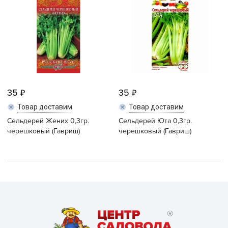
35
35
Товар доставим
Товар доставим
Сельдерей Жених 0,3гр.
Сельдерей Юта 0,3гр.
черешковый (Гавриш)
черешковый (Гавриш)