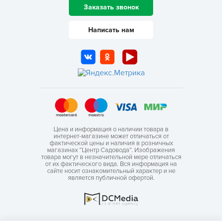
Заказать звонок
Написать нам
Цена и информация о наличии товара в
интернет-магазине может отличаться от
фактической цены и наличия в розничных
магазинах “Центр Садовода”. Изображения
товара могут в незначительной мере отличаться
от их фактического вида. Вся информация на
сайте носит ознакомительный характер и не
является публичной офертой.