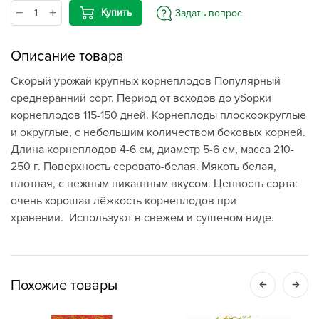
Купить
Задать вопрос
Описание товара
Скорый урожай крупных корнеплодов Популярный
среднеранний сорт. Период от всходов до уборки
корнеплодов 115-150 дней. Корнеплоды плоскоокруглые
и округлые, с небольшим количеством боковых корней.
Длина корнеплодов 4-6 см, диаметр 5-6 см, масса 210-
250 г. Поверхность серовато-белая. Мякоть белая,
плотная, с нежным пикантным вкусом. Ценность сорта:
очень хорошая лёжкость корнеплодов при
хранении. Используют в свежем и сушеном виде.
Похожие товары