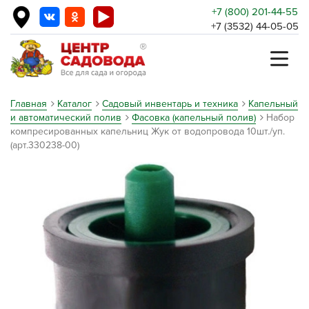
+7 (800) 201-44-55
+7 (3532) 44-05-05
Главная
Каталог
Садовый инвентарь и техника
Капельный
и автоматический полив
Фасовка (капельный полив)
Набор
компресированных капельниц Жук от водопровода 10шт./уп.
(арт.330238-00)