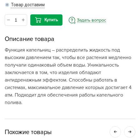
Товар доставим
Купить
Задать вопрос
Описание товара
Функция капельниц – распределить жидкость под
высоким давлением так, чтобы все растения медленно
получали одинаковый объем воды. Уникальность
заключается в том, что изделия обладают
антидренажным эффектом. Способны работать в
системах, максимальное давление которых достигает 4
атм. Подходит для обеспечения работы капельного
полива.
Похожие товары