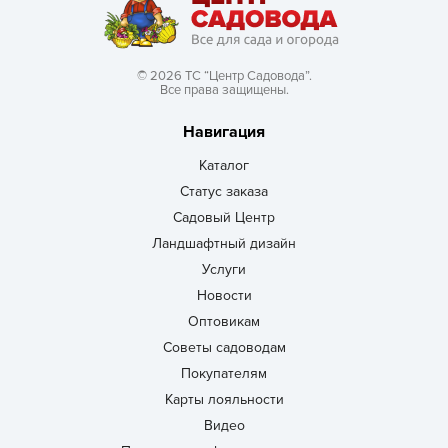
© 2026 ТС “Центр Садовода”.
Все права защищены.
Навигация
Каталог
Статус заказа
Садовый Центр
Ландшафтный дизайн
Услуги
Новости
Оптовикам
Советы садоводам
Покупателям
Карты лояльности
Видео