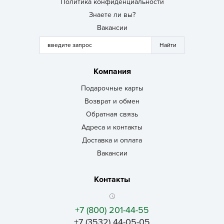
Политика конфиденциальности
Знаете ли вы?
Вакансии
Компания
Подарочные карты
Возврат и обмен
Обратная связь
Адреса и контакты
Доставка и оплата
Вакансии
Контакты
+7 (800) 201-44-55
+7 (3532) 44-05-05