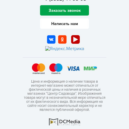
Заказать звонок
Написать нам
Цена и информация о наличии товара в
интернет-магазине может отличаться от
фактической цены и наличия в розничных
магазинах “Центр Садовода”. Изображения
товара могут в незначительной мере отличаться
от их фактического вида. Вся информация на
сайте носит ознакомительный характер и не
является публичной офертой.