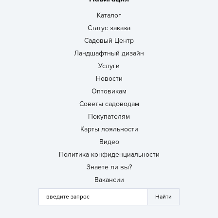
Каталог
Статус заказа
Садовый Центр
Ландшафтный дизайн
Услуги
Новости
Оптовикам
Советы садоводам
Покупателям
Карты лояльности
Видео
Политика конфиденциальности
Знаете ли вы?
Вакансии