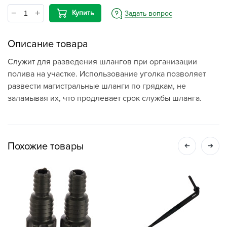
Купить
Задать вопрос
Описание товара
Служит для разведения шлангов при организации
полива на участке. Использование уголка позволяет
развести магистральные шланги по грядкам, не
заламывая их, что продлевает срок службы шланга.
Похожие товары