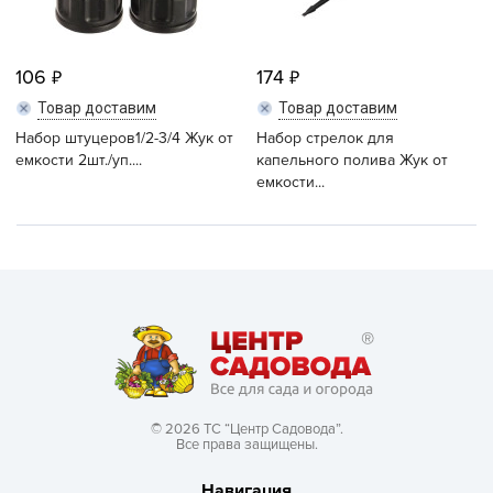
106
174
Товар доставим
Товар доставим
Набор штуцеров1/2-3/4 Жук от
Набор стрелок для
емкости 2шт./уп....
капельного полива Жук от
емкости...
© 2026 ТС “Центр Садовода”.
Все права защищены.
Навигация