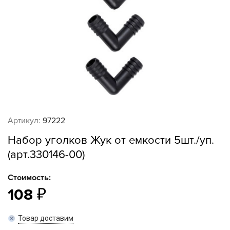
Артикул:
97222
Набор уголков Жук от емкости 5шт./уп.
(арт.330146-00)
Стоимость:
108
Товар доставим