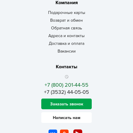
Компания
Подарочные карты
Возврат и обмен
Обратная связь
Адреса и контакты
Доставка и оплата
Вакансии
Контакты
+7 (800) 201-44-55
+7 (3532) 44-05-05
Заказать звонок
Написать нам