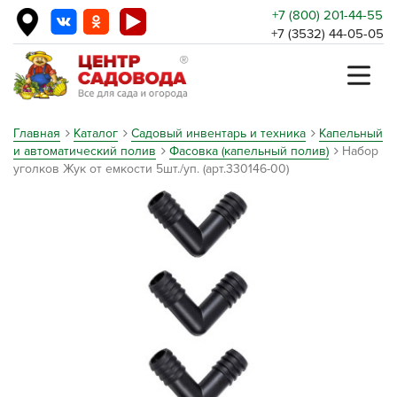
+7 (800) 201-44-55
+7 (3532) 44-05-05
Главная
Каталог
Садовый инвентарь и техника
Капельный
и автоматический полив
Фасовка (капельный полив)
Набор
уголков Жук от емкости 5шт./уп. (арт.330146-00)