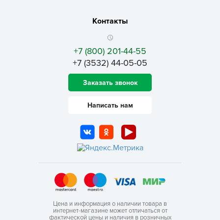
Контакты
+7 (800) 201-44-55
+7 (3532) 44-05-05
Заказать звонок
Написать нам
Цена и информация о наличии товара в
интернет-магазине может отличаться от
фактической цены и наличия в розничных