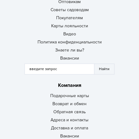
Оптовикам
Советы садоводам
Покупателям
Карты лояльности
Видео
Политика конфиденциальности
Знаете ли вы?
Вакансии
Компания
Подарочные карты
Возврат и обмен
Обратная связь
Адреса и контакты
Доставка и оплата
Вакансии