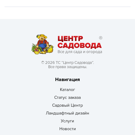
© 2026 ТС “Центр Садовода”.
Все права защищены.
Навигация
Каталог
Статус заказа
Садовый Центр
Ландшафтный дизайн
Услуги
Новости