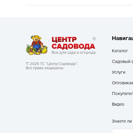
Хозяйственные товары
Навига
Каталог
Садовый 
© 2026 ТС “Центр Садовода”.
Все права защищены.
Услуги
Оптовика
Покупате
Видео
Знаете ли