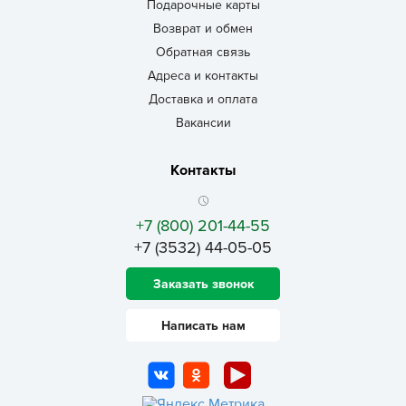
Подарочные карты
Возврат и обмен
Обратная связь
Адреса и контакты
Доставка и оплата
Вакансии
Контакты
+7 (800) 201-44-55
+7 (3532) 44-05-05
Заказать звонок
Написать нам