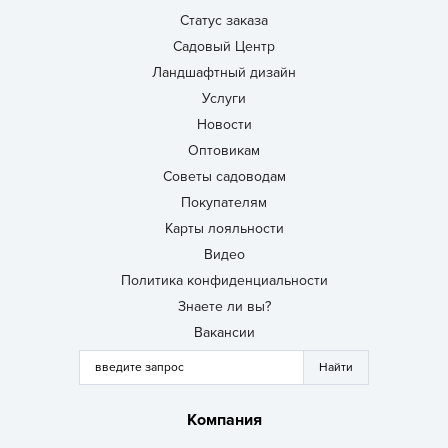
Статус заказа
Садовый Центр
Ландшафтный дизайн
Услуги
Новости
Оптовикам
Советы садоводам
Покупателям
Карты лояльности
Видео
Политика конфиденциальности
Знаете ли вы?
Вакансии
Компания