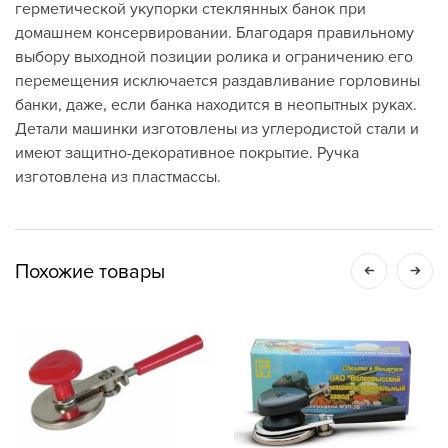
герметической укупорки стеклянных банок при
домашнем консервировании. Благодаря правильному
выбору выходной позиции ролика и ограничению его
перемещения исключается раздавливание горловины
банки, даже, если банка находится в неопытных руках.
Детали машинки изготовлены из углеродистой стали и
имеют защитно-декоративное покрытие. Ручка
изготовлена из пластмассы.
Похожие товары