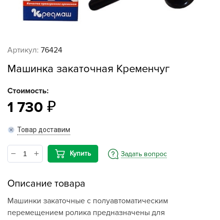
Артикул:
76424
Машинка закаточная Кременчуг
Стоимость:
1 730
Товар доставим
Купить
Задать вопрос
Описание товара
Машинки закаточные с полуавтоматическим
перемещением ролика предназначены для