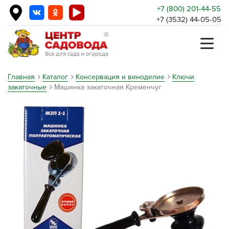
+7 (800) 201-44-55
+7 (3532) 44-05-05
Главная
Каталог
Консервация и виноделие
Ключи
закаточные
Машинка закаточная Кременчуг