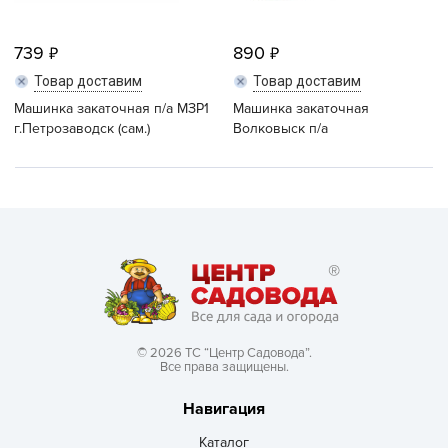
739
890
Товар доставим
Товар доставим
Машинка закаточная п/а МЗР1
Машинка закаточная
г.Петрозаводск (сам.)
Волковыск п/а
© 2026 ТС “Центр Садовода”.
Все права защищены.
Навигация
Каталог