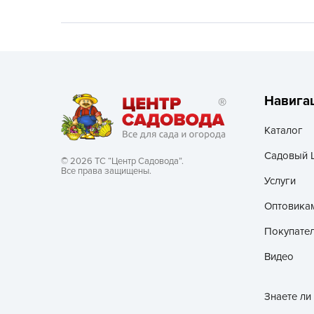
Хозяйственные товары
Навига
Каталог
Садовый 
© 2026 ТС “Центр Садовода”.
Все права защищены.
Услуги
Оптовика
Покупате
Видео
Знаете ли