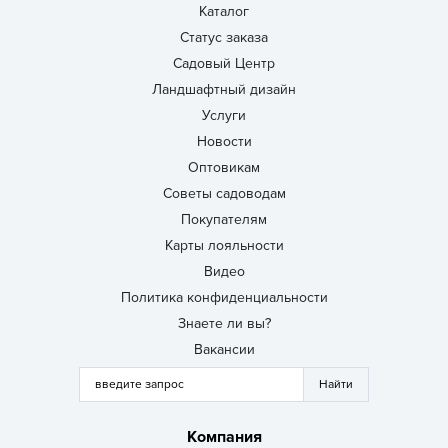
Каталог
Статус заказа
Садовый Центр
Ландшафтный дизайн
Услуги
Новости
Оптовикам
Советы садоводам
Покупателям
Карты лояльности
Видео
Политика конфиденциальности
Знаете ли вы?
Вакансии
Компания