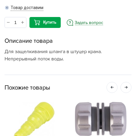
Товар доставим
Купить
Задать вопрос
Описание товара
Для защелкивания шланга в штуцер крана.
Непрерывный поток воды.
Похожие товары