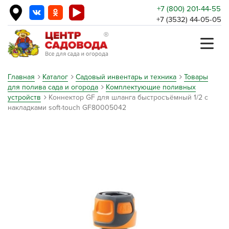
+7 (800) 201-44-55
+7 (3532) 44-05-05
Главная
Каталог
Садовый инвентарь и техника
Товары
для полива сада и огорода
Комплектующие поливных
устройств
Коннектор GF для шланга быстросъёмный 1/2 с
накладками soft-touch GF80005042