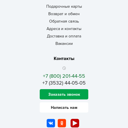
Подарочные карты
Возврат и обмен
Обратная связь
Адреса и контакты
Доставка и оплата
Вакансии
Контакты
+7 (800) 201-44-55
+7 (3532) 44-05-05
Заказать звонок
Написать нам