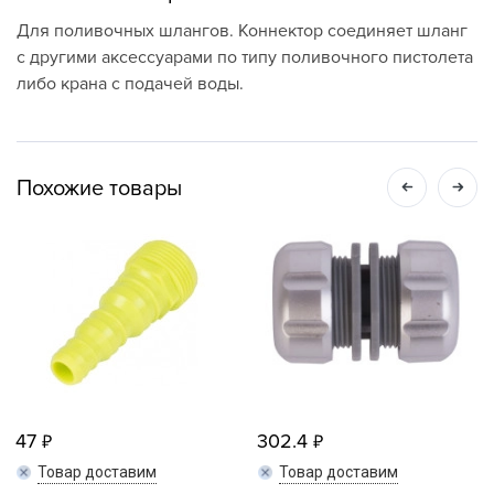
Для поливочных шлангов. Коннектор соединяет шланг
с другими аксессуарами по типу поливочного пистолета
либо крана с подачей воды.
Похожие товары
47
302.4
Товар доставим
Товар доставим