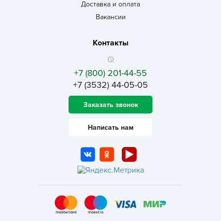
Доставка и оплата
Вакансии
Контакты
+7 (800) 201-44-55
+7 (3532) 44-05-05
Заказать звонок
Написать нам