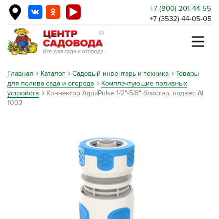
+7 (800) 201-44-55
+7 (3532) 44-05-05
Главная
Каталог
Садовый инвентарь и техника
Товары
для полива сада и огорода
Комплектующие поливных
устройств
Коннектор AquaPulse 1/2"-5/8" блистер, подвес AI
1002