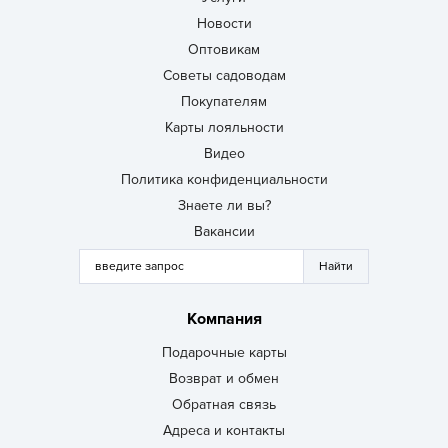
Новости
Оптовикам
Советы садоводам
Покупателям
Карты лояльности
Видео
Политика конфиденциальности
Знаете ли вы?
Вакансии
Компания
Подарочные карты
Возврат и обмен
Обратная связь
Адреса и контакты