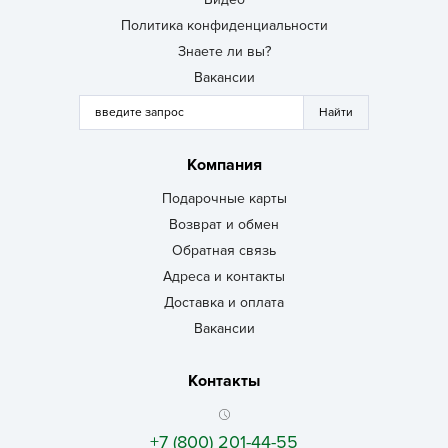
Политика конфиденциальности
Знаете ли вы?
Вакансии
Компания
Подарочные карты
Возврат и обмен
Обратная связь
Адреса и контакты
Доставка и оплата
Вакансии
Контакты
+7 (800) 201-44-55