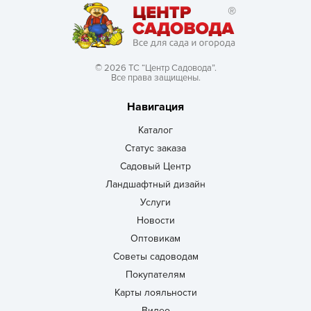
© 2026 ТС “Центр Садовода”.
Все права защищены.
Навигация
Каталог
Статус заказа
Садовый Центр
Ландшафтный дизайн
Услуги
Новости
Оптовикам
Советы садоводам
Покупателям
Карты лояльности
Видео