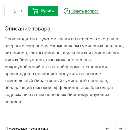
Купить
Задать вопрос
Описание товара
Производится с гуматом калия из гелевого экстракта
озерного сапропеля с комплексом гуминовых веществ,
витаминов, фитогормонов, фульвовых и аминокислот,
живых биогуматов, высококачественных
микроудобрений в хелатной форме, технология
производства позволяет получить на выходе
комплексный биоактивный гуминовый препарат,
обладающий высокой эффективностью благодаря
содержанию в нем полезных биостимулирующих
веществ.
Похожие товары