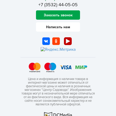
+7 (3532) 44-05-05
Заказать звонок
Написать нам
Цена и информация о наличии товара в
интернет-магазине может отличаться от
фактической цены и наличия в розничных
магазинах “Центр Садовода”. Изображения
товара могут в незначительной мере отличаться
от их фактического вида. Вся информация на
сайте носит ознакомительный характер и не
является публичной офертой.