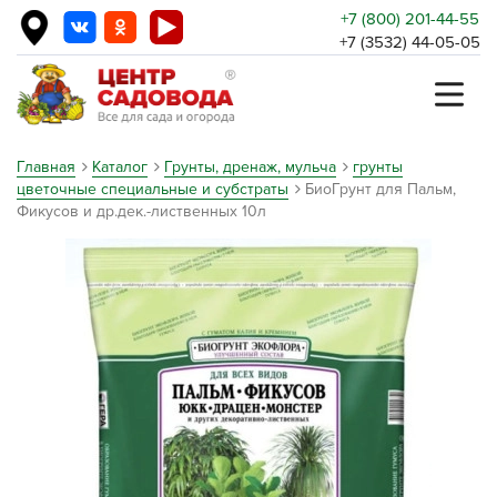
+7 (800) 201-44-55
+7 (3532) 44-05-05
Главная
Каталог
Грунты, дренаж, мульча
грунты
цветочные специальные и субстраты
БиоГрунт для Пальм,
Фикусов и др.дек.-лиственных 10л