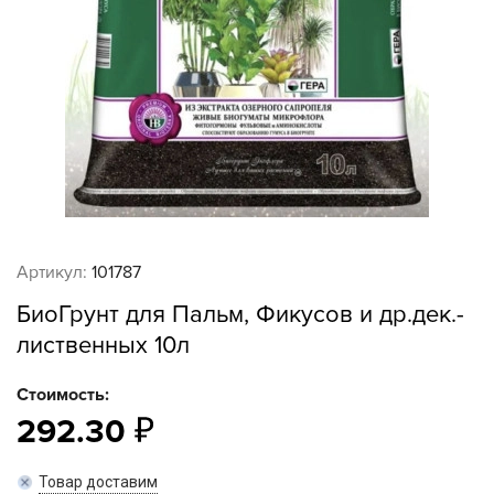
Артикул:
101787
БиоГрунт для Пальм, Фикусов и др.дек.-
лиственных 10л
Стоимость:
292.30
Товар доставим