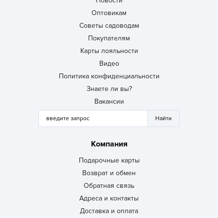
Новости
Оптовикам
Советы садоводам
Покупателям
Карты лояльности
Видео
Политика конфиденциальности
Знаете ли вы?
Вакансии
Компания
Подарочные карты
Возврат и обмен
Обратная связь
Адреса и контакты
Доставка и оплата