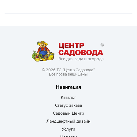
© 2026 ТС “Центр Садовода”.
Все права защищены.
Навигация
Каталог
Статус заказа
Садовый Центр
Ландшафтный дизайн
Услуги