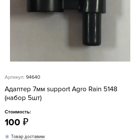
Артикул:
94640
Адаптер 7мм support Agro Rain 5148
(набор 5шт)
Стоимость:
100
Товар доставим