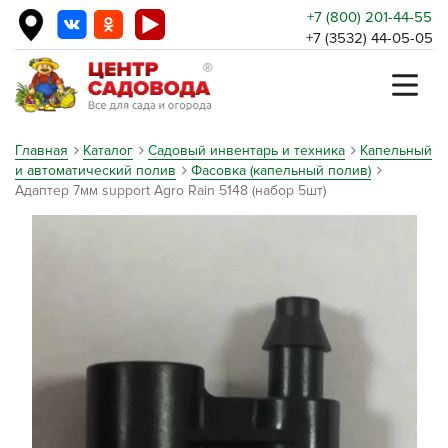
+7 (800) 201-44-55
+7 (3532) 44-05-05
Главная
Каталог
Садовый инвентарь и техника
Капельный
и автоматический полив
Фасовка (капельный полив)
Адаптер 7мм support Agro Rain 5148 (набор 5шт)