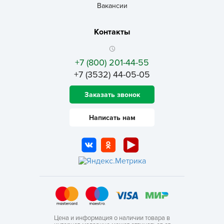
Вакансии
Контакты
+7 (800) 201-44-55
+7 (3532) 44-05-05
Заказать звонок
Написать нам
Цена и информация о наличии товара в