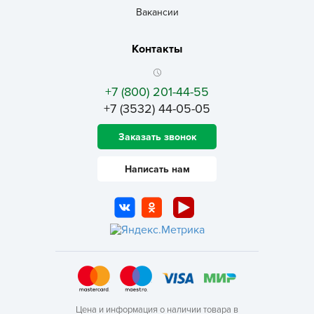
Вакансии
Контакты
+7 (800) 201-44-55
+7 (3532) 44-05-05
Заказать звонок
Написать нам
Цена и информация о наличии товара в