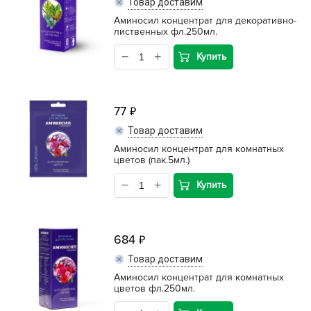
Товар доставим
Аминосил концентрат для декоративно-
лиственных фл.250мл.
Купить
77
Товар доставим
Аминосил концентрат для комнатных
цветов (пак.5мл.)
Купить
684
Товар доставим
Аминосил концентрат для комнатных
цветов фл.250мл.