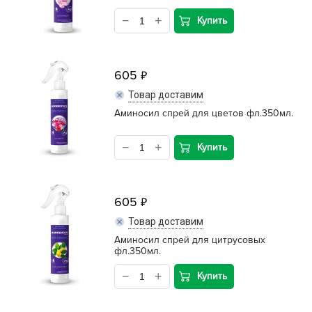
Купить
605
Товар доставим
Аминосил спрей для цветов фл.350мл.
Купить
605
Товар доставим
Аминосил спрей для цитрусовых
фл.350мл.
Купить