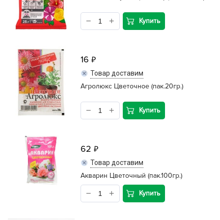
Купить
16
Товар доставим
Агролюкс Цветочное (пак.20гр.)
Купить
62
Товар доставим
Акварин Цветочный (пак.100гр.)
Купить