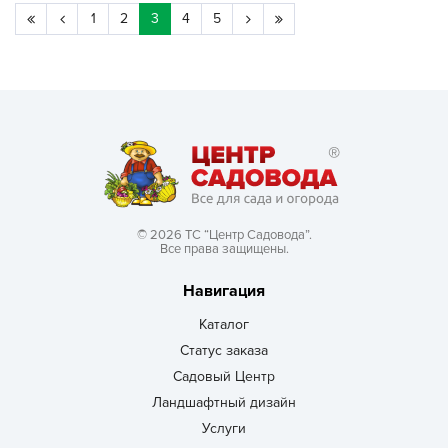
1
2
3
4
5
© 2026 ТС “Центр Садовода”.
Все права защищены.
Навигация
Каталог
Статус заказа
Садовый Центр
Ландшафтный дизайн
Услуги