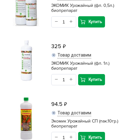
ЭКОМИК Урожайный (фл. 0,5л.)
биопрепарат
Купить
325
Товар доставим
ЭКОМИК Урожайный (фл. 1л.)
биопрепарат
Купить
94.5
Товар доставим
Экомик Урожайный СП (пак.10гр.)
биопрепарат
Купить