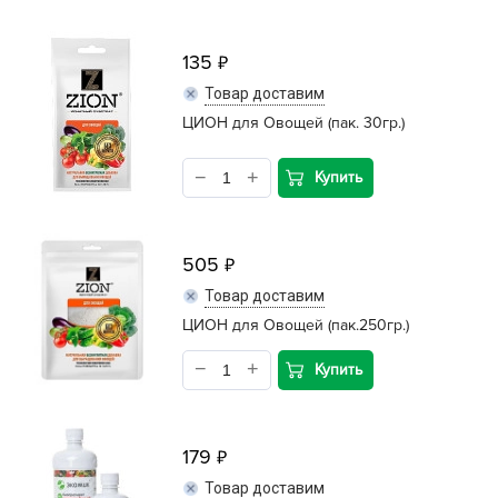
135
Товар доставим
ЦИОН для Овощей (пак. 30гр.)
Купить
505
Товар доставим
ЦИОН для Овощей (пак.250гр.)
Купить
179
Товар доставим