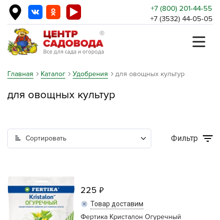
+7 (800) 201-44-55
+7 (3532) 44-05-05
Главная
Каталог
Удобрения
для овощных культур
для овощных культур
Фильтр
Сортировать
225
Товар доставим
Фертика Кристалон Огуречный