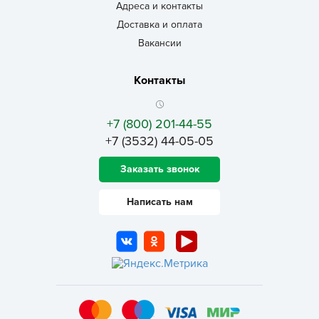
Адреса и контакты
Доставка и оплата
Вакансии
Контакты
+7 (800) 201-44-55
+7 (3532) 44-05-05
Заказать звонок
Написать нам