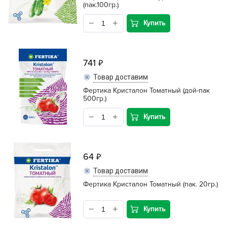
(пак.100гр.)
Купить
741
Товар доставим
Фертика Кристалон Томатный (дой-пак
500гр.)
Купить
64
Товар доставим
Фертика Кристалон Томатный (пак. 20гр.)
Купить