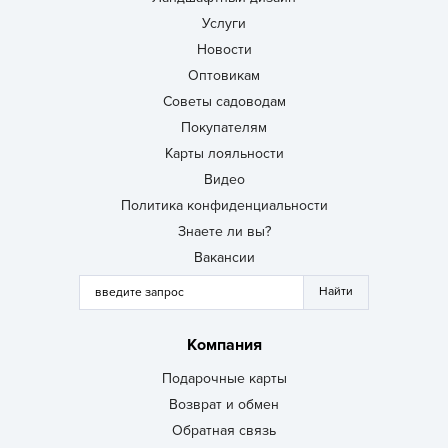
Услуги
Новости
Оптовикам
Советы садоводам
Покупателям
Карты лояльности
Видео
Политика конфиденциальности
Знаете ли вы?
Вакансии
Компания
Подарочные карты
Возврат и обмен
Обратная связь