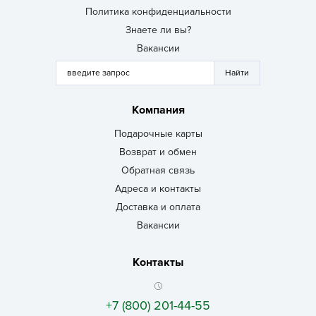
Политика конфиденциальности
Знаете ли вы?
Вакансии
Компания
Подарочные карты
Возврат и обмен
Обратная связь
Адреса и контакты
Доставка и оплата
Вакансии
Контакты
+7 (800) 201-44-55