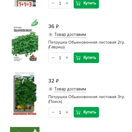
Купить
36
Товар доставим
Петрушка Обыкновенная листовая 2гр.
(Гавриш)
Купить
32
Товар доставим
Петрушка Обыкновенная листовая 3гр.
(Поиск)
Купить