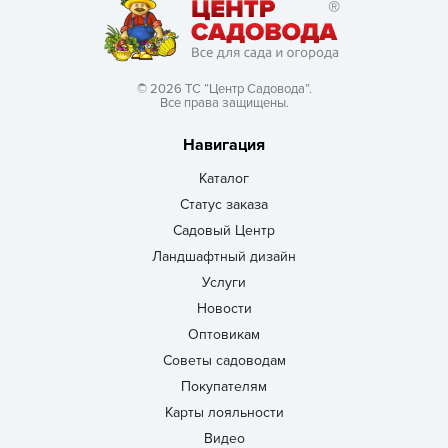
© 2026 ТС “Центр Садовода”.
Все права защищены.
Навигация
Каталог
Статус заказа
Садовый Центр
Ландшафтный дизайн
Услуги
Новости
Оптовикам
Советы садоводам
Покупателям
Карты лояльности
Видео