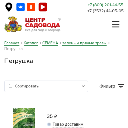
+7 (800) 201-44-55
+7 (3532) 44-05-05
Главная
Каталог
СЕМЕНА
зелень и пряные травы
Петрушка
Петрушка
Фильтр
Сортировать
35
Товар доставим