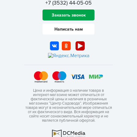
+7 (3532) 44-05-05
Заказать звонок
Написать нам
Цена и информация о наличии товара в
интернет-магазине может отличаться от
фактической цены и наличия в розничных
магазинах “Центр Садовода”. Изображения
товара могут в незначительной мере отличаться
от их фактического вида. Вся информация на
сайте носит ознакомительный характер и не
является публичной офертой.