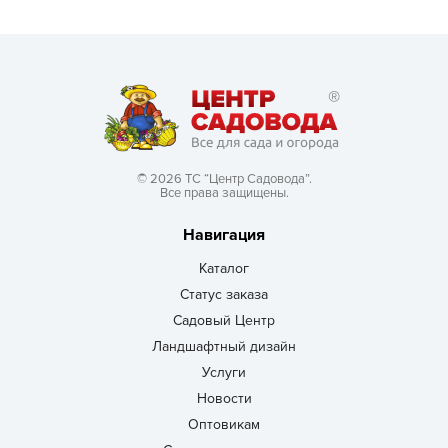
© 2026 ТС “Центр Садовода”.
Все права защищены.
Навигация
Каталог
Статус заказа
Садовый Центр
Ландшафтный дизайн
Услуги
Новости
Оптовикам