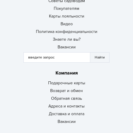
Советы садоводам
Покупателям
Карты лояльности
Видео
Политика конфиденциальности
Знаете ли вы?
Вакансии
Компания
Подарочные карты
Возврат и обмен
Обратная связь
Адреса и контакты
Доставка и оплата
Вакансии