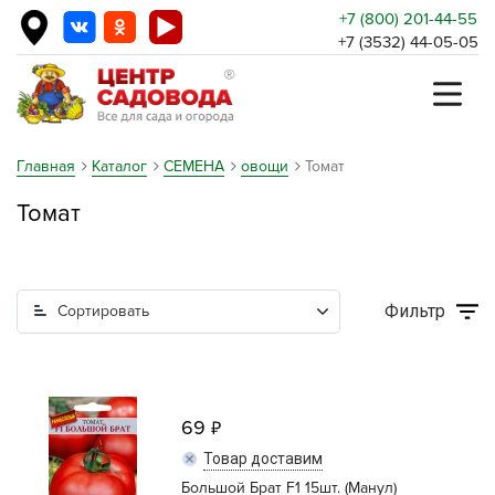
+7 (800) 201-44-55
+7 (3532) 44-05-05
Главная
Каталог
СЕМЕНА
овощи
Томат
Томат
Фильтр
Сортировать
69
Товар доставим
Большой Брат F1 15шт. (Манул)