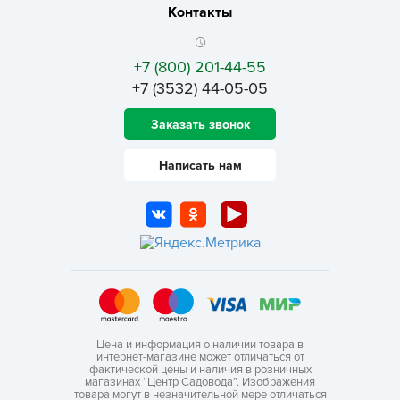
Контакты
+7 (800) 201-44-55
+7 (3532) 44-05-05
Заказать звонок
Написать нам
Цена и информация о наличии товара в
интернет-магазине может отличаться от
фактической цены и наличия в розничных
магазинах “Центр Садовода”. Изображения
товара могут в незначительной мере отличаться