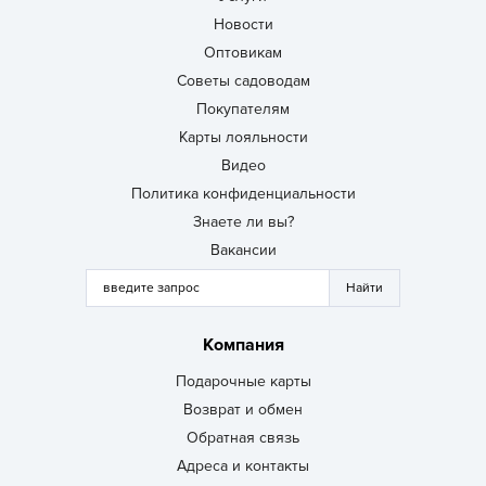
Новости
Оптовикам
Советы садоводам
Покупателям
Карты лояльности
Видео
Политика конфиденциальности
Знаете ли вы?
Вакансии
Компания
Подарочные карты
Возврат и обмен
Обратная связь
Адреса и контакты