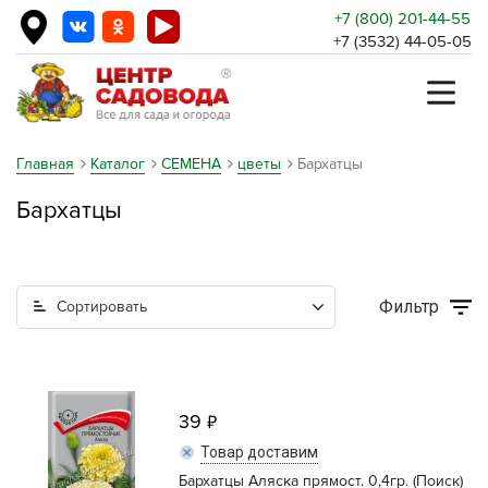
+7 (800) 201-44-55
+7 (3532) 44-05-05
Главная
Каталог
СЕМЕНА
цветы
Бархатцы
Бархатцы
Фильтр
Сортировать
39
Товар доставим
Бархатцы Аляска прямост. 0,4гр. (Поиск)