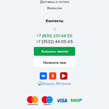
Доставка и оплата
Вакансии
Контакты
+7 (800) 201-44-55
+7 (3532) 44-05-05
Заказать звонок
Написать нам