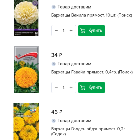
Товар доставим
Бархатцы Ванила прямост. 10шт. (Поиск)
Купить
34
Товар доставим
Бархатцы Гавайи прямост. 0,4гр. (Поиск)
Купить
46
Товар доставим
Бархатцы Голден эйдж прямост. 0,2г
(Седек)