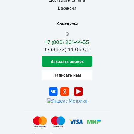
Доставка и оплата
Вакансии
Контакты
+7 (800) 201-44-55
+7 (3532) 44-05-05
Заказать звонок
Написать нам