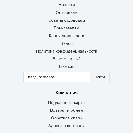
Новости
Оптовикам
Советы садоводам
Покупателям
Карты лояльности
Видео
Политика конфиденциальности
Знаете ли вы?
Вакансии
Компания
Подарочные карты
Возврат и обмен
Обратная связь
Адреса и контакты