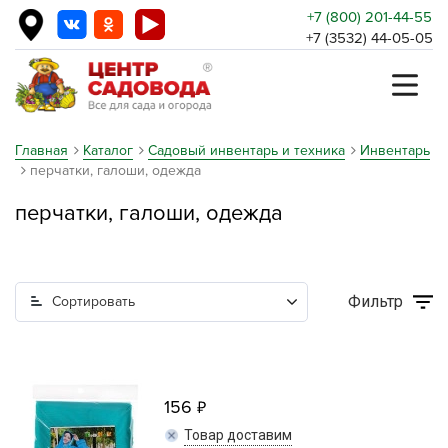
+7 (800) 201-44-55
+7 (3532) 44-05-05
Главная
Каталог
Садовый инвентарь и техника
Инвентарь
перчатки, галоши, одежда
перчатки, галоши, одежда
Фильтр
Сортировать
156
Товар доставим