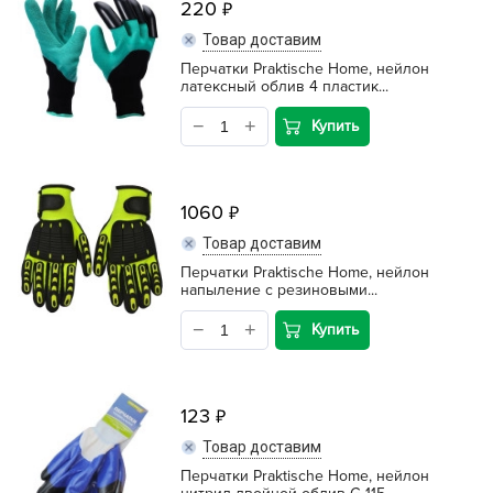
220
Товар доставим
Перчатки Praktische Home, нейлон
латексный облив 4 пластик...
Купить
1060
Товар доставим
Перчатки Praktische Home, нейлон
напыление с резиновыми...
Купить
123
Товар доставим
Перчатки Praktische Home, нейлон