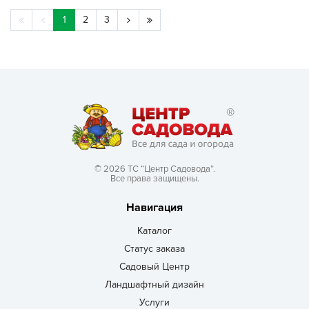
1
2
3
© 2026 ТС “Центр Садовода”.
Все права защищены.
Навигация
Каталог
Статус заказа
Садовый Центр
Ландшафтный дизайн
Услуги