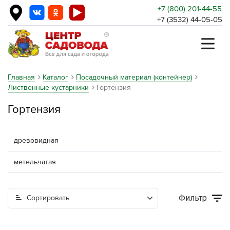
+7 (800) 201-44-55
+7 (3532) 44-05-05
Главная
Каталог
Посадочный материал (контейнер)
Лиственные кустарники
Гортензия
Гортензия
древовидная
метельчатая
Фильтр
Сортировать