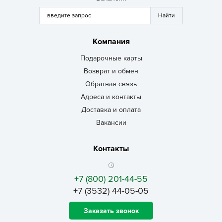
Компания
Подарочные карты
Возврат и обмен
Обратная связь
Адреса и контакты
Доставка и оплата
Вакансии
Контакты
+7 (800) 201-44-55
+7 (3532) 44-05-05
Заказать звонок