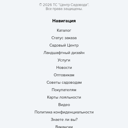
© 2026 ТС “Центр Садовода”.
Все права защищены.
Навигация
Каталог
Статус заказа
Садовый Центр
Ландшафтный дизайн
Услуги
Новости
Оптовикам
Советы садоводам
Покупателям
Карты лояльности
Видео
Политика конфиденциальности
Знаете ли вы?
Вакансии