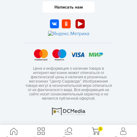
Написать нам
Цена и информация о наличии товара в
интернет-магазине может отличаться от
фактической цены и наличия в розничных
магазинах “Центр Садовода”. Изображения
товара могут в незначительной мере отличаться
от их фактического вида. Вся информация на
сайте носит ознакомительный характер и не
является публичной офертой.
0