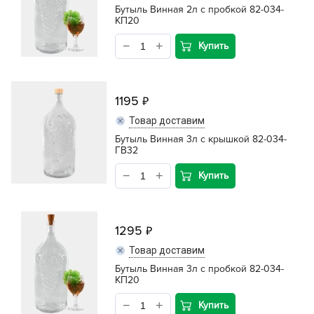
Бутыль Винная 2л с пробкой 82-034-
КП20
Купить
1195
Товар доставим
Бутыль Винная 3л с крышкой 82-034-
ГВ32
Купить
1295
Товар доставим
Бутыль Винная 3л с пробкой 82-034-
КП20
Купить