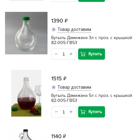
1390
Товар доставим
Бутыль Дамижана 3л с проз. с крышкой
82-005-ГВ53
Купить
1515
Товар доставим
Бутыль Дамижана 5л с проз. с крышкой
82-005-ГВ53
Купить
1140