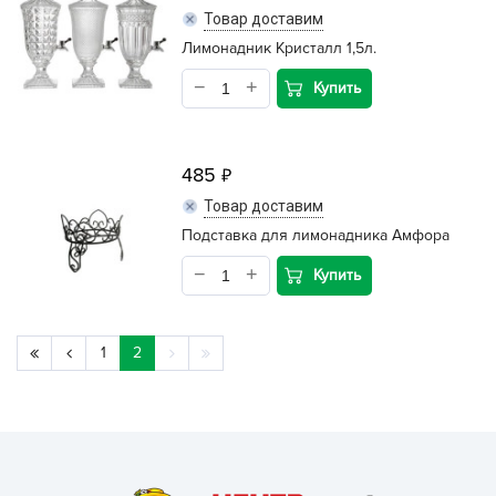
Товар доставим
Лимонадник Кристалл 1,5л.
Купить
485
Товар доставим
Подставка для лимонадника Амфора
Купить
1
2