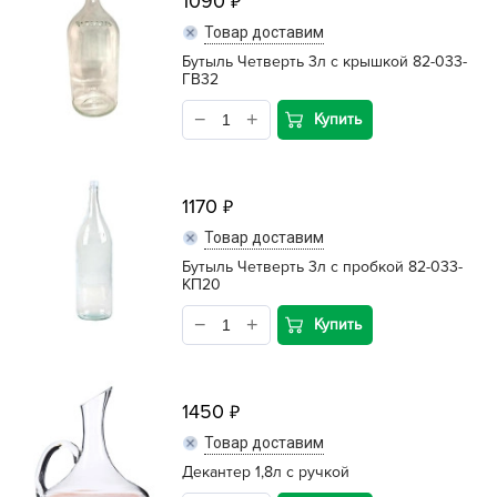
1090
Товар доставим
Бутыль Четверть 3л с крышкой 82-033-
ГВ32
Купить
1170
Товар доставим
Бутыль Четверть 3л с пробкой 82-033-
КП20
Купить
1450
Товар доставим
Декантер 1,8л с ручкой