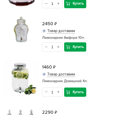
Купить
2450
Товар доставим
Лимонадник Амфора 10л.
Купить
1460
Товар доставим
Лимонадник Домашний 4л.
Купить
2290