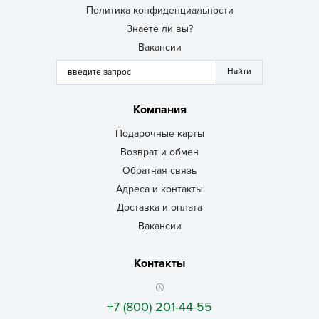
Политика конфиденциальности
Знаете ли вы?
Вакансии
Компания
Подарочные карты
Возврат и обмен
Обратная связь
Адреса и контакты
Доставка и оплата
Вакансии
Контакты
+7 (800) 201-44-55