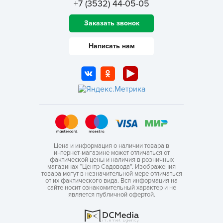
+7 (3532) 44-05-05
Заказать звонок
Написать нам
Цена и информация о наличии товара в
интернет-магазине может отличаться от
фактической цены и наличия в розничных
магазинах “Центр Садовода”. Изображения
товара могут в незначительной мере отличаться
от их фактического вида. Вся информация на
сайте носит ознакомительный характер и не
является публичной офертой.