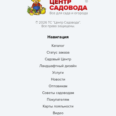
© 2026 ТС “Центр Садовода”.
Все права защищены.
Навигация
Каталог
Статус заказа
Садовый Центр
Ландшафтный дизайн
Услуги
Новости
Оптовикам
Советы садоводам
Покупателям
Карты лояльности
Видео