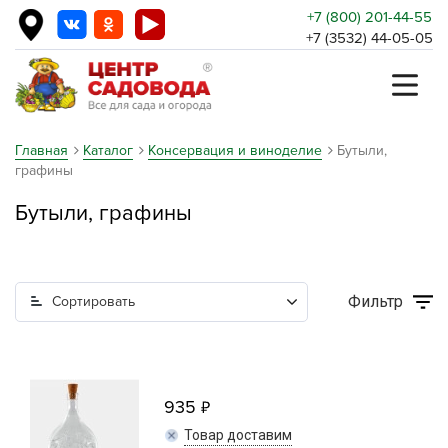
+7 (800) 201-44-55
+7 (3532) 44-05-05
Главная
Каталог
Консервация и виноделие
Бутыли,
графины
Бутыли, графины
Фильтр
Сортировать
935
Товар доставим