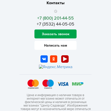
Контакты
+7 (800) 201-44-55
+7 (3532) 44-05-05
Заказать звонок
Написать нам
Цена и информация о наличии товара в
интернет-магазине может отличаться от
фактической цены и наличия в розничных
магазинах “Центр Садовода”. Изображения
товара могут в незначительной мере отличаться