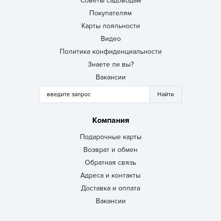
Советы садоводам
Покупателям
Карты лояльности
Видео
Политика конфиденциальности
Знаете ли вы?
Вакансии
Компания
Подарочные карты
Возврат и обмен
Обратная связь
Адреса и контакты
Доставка и оплата
Вакансии