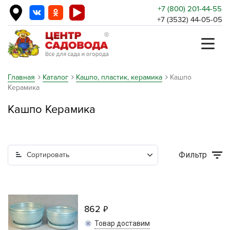
+7 (800) 201-44-55
+7 (3532) 44-05-05
Главная
Каталог
Кашпо, пластик, керамика
Кашпо
Керамика
Кашпо Керамика
Фильтр
Сортировать
862
Товар доставим