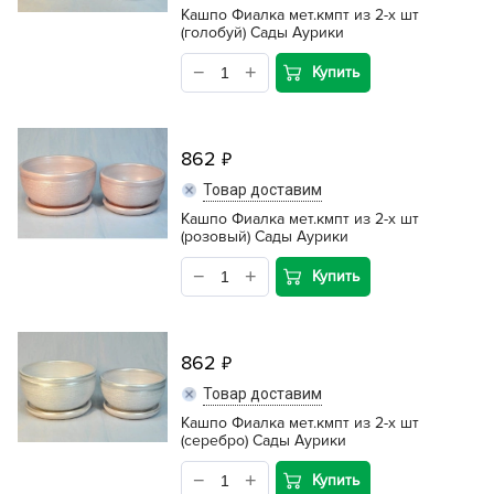
Кашпо Фиалка мет.кмпт из 2-х шт
(голобуй) Сады Аурики
Купить
862
Товар доставим
Кашпо Фиалка мет.кмпт из 2-х шт
(розовый) Сады Аурики
Купить
862
Товар доставим
Кашпо Фиалка мет.кмпт из 2-х шт
(серебро) Сады Аурики
Купить