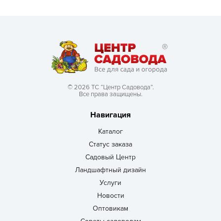
© 2026 ТС “Центр Садовода”.
Все права защищены.
Навигация
Каталог
Статус заказа
Садовый Центр
Ландшафтный дизайн
Услуги
Новости
Оптовикам