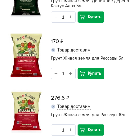
Грунт Живая земля Денежное дерево-
Кактус-Алоэ 5л.
Купить
170
Товар доставим
Грунт Живая земля для Рассады 5л.
Купить
276.6
Товар доставим
Грунт Живая земля для Рассады 10л.
Купить