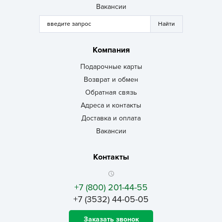
Вакансии
Компания
Подарочные карты
Возврат и обмен
Обратная связь
Адреса и контакты
Доставка и оплата
Вакансии
Контакты
+7 (800) 201-44-55
+7 (3532) 44-05-05
Заказать звонок