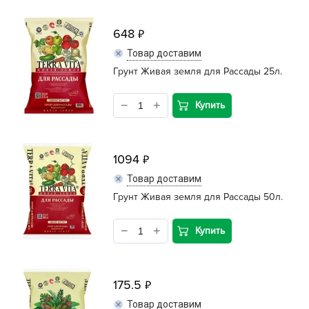
648
Товар доставим
Грунт Живая земля для Рассады 25л.
Купить
1094
Товар доставим
Грунт Живая земля для Рассады 50л.
Купить
175.5
Товар доставим