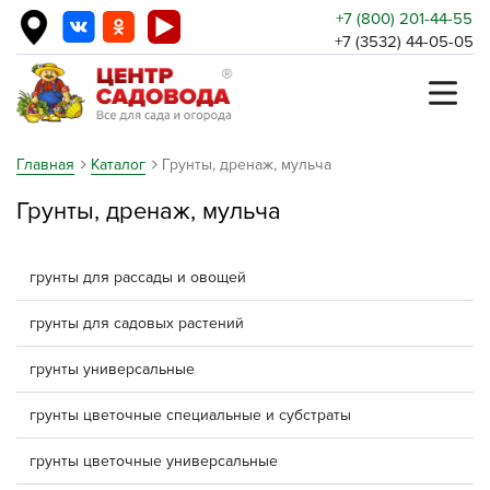
+7 (800) 201-44-55
+7 (3532) 44-05-05
Главная
Каталог
Грунты, дренаж, мульча
Грунты, дренаж, мульча
грунты для рассады и овощей
грунты для садовых растений
грунты универсальные
грунты цветочные специальные и субстраты
грунты цветочные универсальные