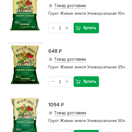
Товар доставим
Грунт Живая земля Универсальная 10л.
Купить
648
Товар доставим
Грунт Живая земля Универсальная 25л.
Купить
1094
Товар доставим
Грунт Живая земля Универсальная 50л.