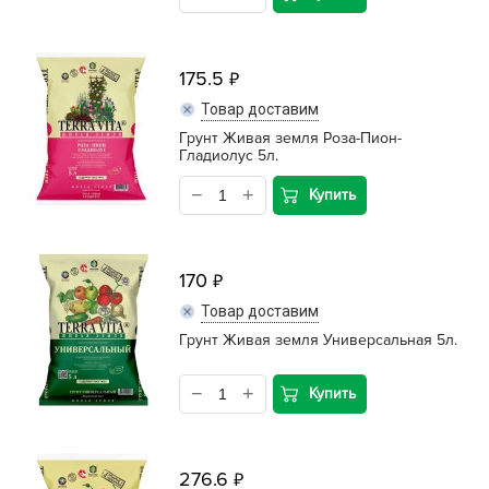
175.5
Товар доставим
Грунт Живая земля Роза-Пион-
Гладиолус 5л.
Купить
170
Товар доставим
Грунт Живая земля Универсальная 5л.
Купить
276.6