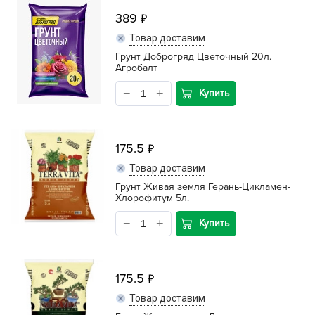
389
Товар доставим
Грунт Доброгряд Цветочный 20л.
Агробалт
Купить
175.5
Товар доставим
Грунт Живая земля Герань-Цикламен-
Хлорофитум 5л.
Купить
175.5
Товар доставим