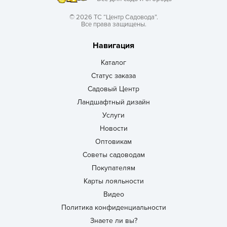
© 2026 ТС “Центр Садовода”.
Все права защищены.
Навигация
Каталог
Статус заказа
Садовый Центр
Ландшафтный дизайн
Услуги
Новости
Оптовикам
Советы садоводам
Покупателям
Карты лояльности
Видео
Политика конфиденциальности
Знаете ли вы?