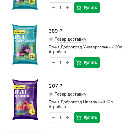
Купить
389
Товар доставим
Грунт Доброгряд Универсальный 20л.
Агробалт
Купить
207
Товар доставим
Грунт Доброгряд Цветочный 10л.
Агробалт
Купить