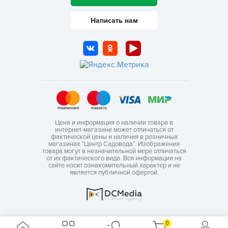
Написать нам
Цена и информация о наличии товара в
интернет-магазине может отличаться от
фактической цены и наличия в розничных
магазинах “Центр Садовода”. Изображения
товара могут в незначительной мере отличаться
от их фактического вида. Вся информация на
сайте носит ознакомительный характер и не
является публичной офертой.
0