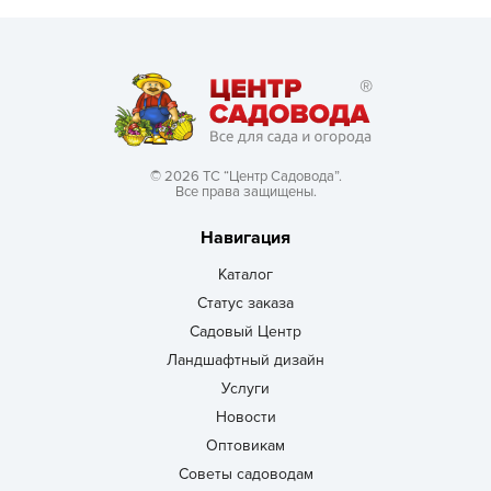
© 2026 ТС “Центр Садовода”.
Все права защищены.
Навигация
Каталог
Статус заказа
Садовый Центр
Ландшафтный дизайн
Услуги
Новости
Оптовикам
Советы садоводам