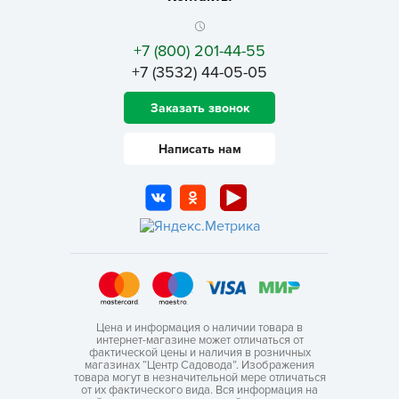
+7 (800) 201-44-55
+7 (3532) 44-05-05
Заказать звонок
Написать нам
Цена и информация о наличии товара в
интернет-магазине может отличаться от
фактической цены и наличия в розничных
магазинах “Центр Садовода”. Изображения
товара могут в незначительной мере отличаться
от их фактического вида. Вся информация на