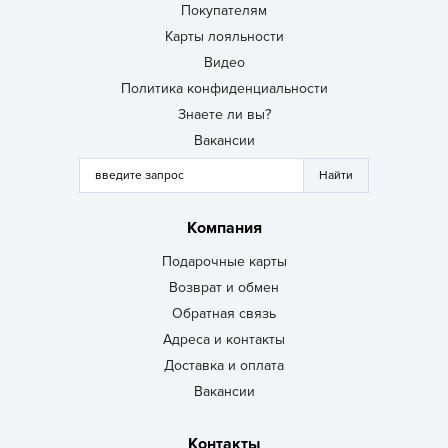
Покупателям
Карты лояльности
Видео
Политика конфиденциальности
Знаете ли вы?
Вакансии
Компания
Подарочные карты
Возврат и обмен
Обратная связь
Адреса и контакты
Доставка и оплата
Вакансии
Контакты