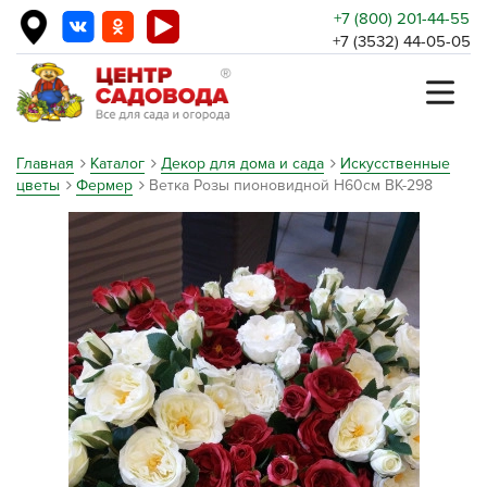
+7 (800) 201-44-55
+7 (3532) 44-05-05
Главная
Каталог
Декор для дома и сада
Искусственные
цветы
Фермер
Ветка Розы пионовидной Н60см ВК-298