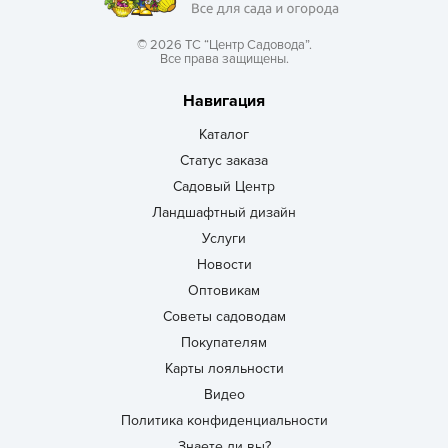
© 2026 ТС “Центр Садовода”.
Все права защищены.
Навигация
Каталог
Статус заказа
Садовый Центр
Ландшафтный дизайн
Услуги
Новости
Оптовикам
Советы садоводам
Покупателям
Карты лояльности
Видео
Политика конфиденциальности
Знаете ли вы?