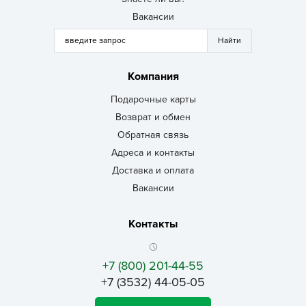
Вакансии
Компания
Подарочные карты
Возврат и обмен
Обратная связь
Адреса и контакты
Доставка и оплата
Вакансии
Контакты
+7 (800) 201-44-55
+7 (3532) 44-05-05