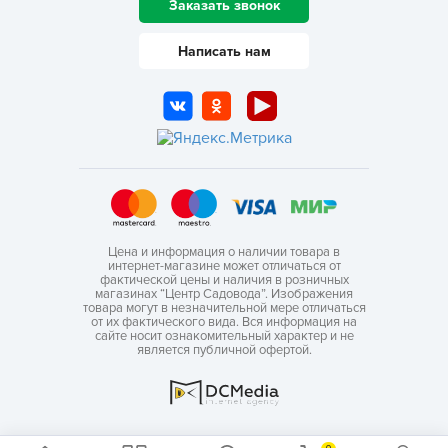
Заказать звонок
Написать нам
Цена и информация о наличии товара в
интернет-магазине может отличаться от
фактической цены и наличия в розничных
магазинах “Центр Садовода”. Изображения
товара могут в незначительной мере отличаться
от их фактического вида. Вся информация на
сайте носит ознакомительный характер и не
является публичной офертой.