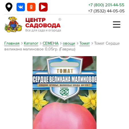
+7 (800) 201-44-55
+7 (3532) 44-05-05
Главная
Каталог
СЕМЕНА
овощи
Томат
Томат Сердце
великана малиновое 0,05гр. (Гавриш)