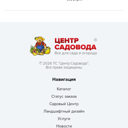
© 2026 ТС “Центр Садовода”.
Все права защищены.
Навигация
Каталог
Статус заказа
Садовый Центр
Ландшафтный дизайн
Услуги
Новости