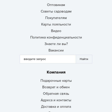
Оптовикам
Советы садоводам
Покупателям
Карты лояльности
Видео
Политика конфиденциальности
Знаете ли вы?
Вакансии
Компания
Подарочные карты
Возврат и обмен
Обратная связь
Адреса и контакты
Доставка и оплата