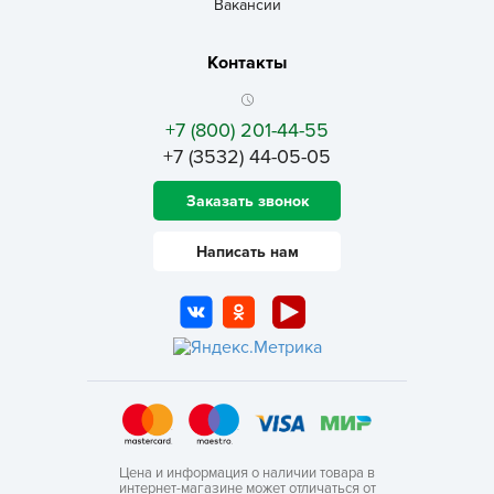
Вакансии
Контакты
+7 (800) 201-44-55
+7 (3532) 44-05-05
Заказать звонок
Написать нам
Цена и информация о наличии товара в
интернет-магазине может отличаться от