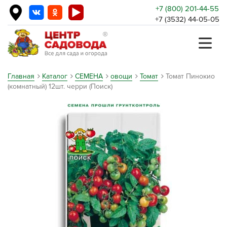
+7 (800) 201-44-55
+7 (3532) 44-05-05
Главная
Каталог
СЕМЕНА
овощи
Томат
Томат Пинокио
(комнатный) 12шт. черри (Поиск)