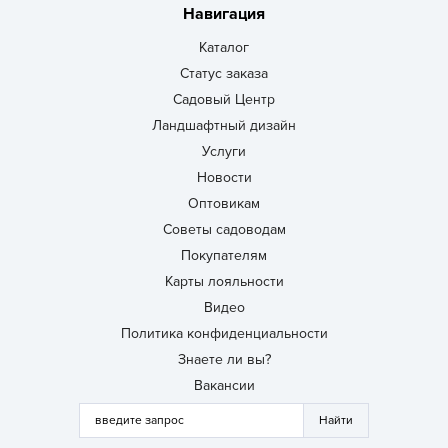
Навигация
Каталог
Статус заказа
Садовый Центр
Ландшафтный дизайн
Услуги
Новости
Оптовикам
Советы садоводам
Покупателям
Карты лояльности
Видео
Политика конфиденциальности
Знаете ли вы?
Вакансии