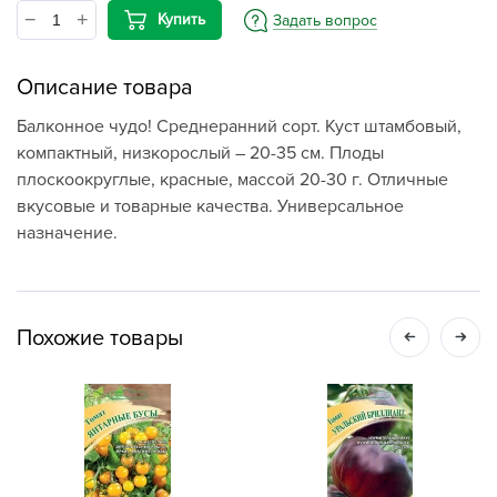
Купить
Задать вопрос
Описание товара
Балконное чудо! Среднеранний сорт. Куст штамбовый,
компактный, низкорослый – 20-35 см. Плоды
плоскоокруглые, красные, массой 20-30 г. Отличные
вкусовые и товарные качества. Универсальное
назначение.
Похожие товары