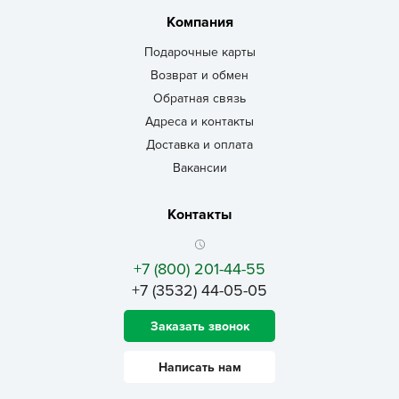
Компания
Подарочные карты
Возврат и обмен
Обратная связь
Адреса и контакты
Доставка и оплата
Вакансии
Контакты
+7 (800) 201-44-55
+7 (3532) 44-05-05
Заказать звонок
Написать нам