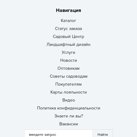
Навигация
Каталог
Статус заказа
Садовый Центр
Ландшафтный дизайн
Услуги
Новости
Оптовикам
Советы садоводам
Покупателям
Карты лояльности
Видео
Политика конфиденциальности
Знаете ли вы?
Вакансии