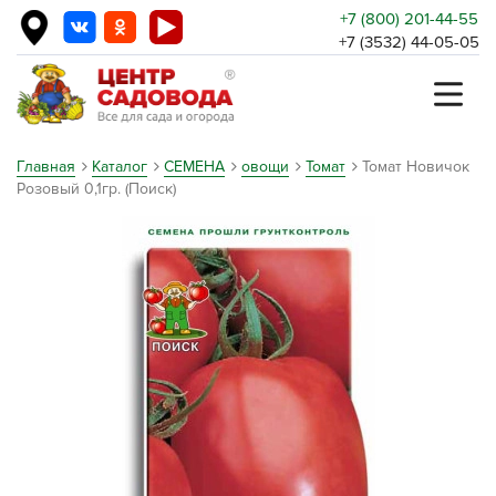
+7 (800) 201-44-55
+7 (3532) 44-05-05
Главная
Каталог
СЕМЕНА
овощи
Томат
Томат Новичок
Розовый 0,1гр. (Поиск)