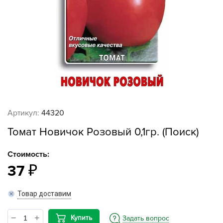
Артикул:
44320
Томат Новичок Розовый 0,1гр. (Поиск)
Стоимость:
37
Товар доставим
Купить
Задать вопрос