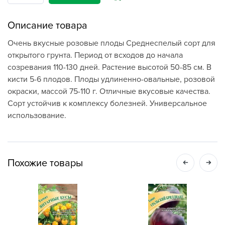
Описание товара
Очень вкусные розовые плоды Среднеспелый сорт для
открытого грунта. Период от всходов до начала
созревания 110-130 дней. Растение высотой 50-85 см. В
кисти 5-6 плодов. Плоды удлиненно-овальные, розовой
окраски, массой 75-110 г. Отличные вкусовые качества.
Сорт устойчив к комплексу болезней. Универсальное
использование.
Похожие товары