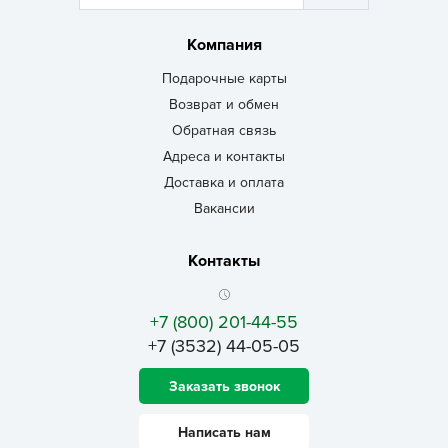
Компания
Подарочные карты
Возврат и обмен
Обратная связь
Адреса и контакты
Доставка и оплата
Вакансии
Контакты
+7 (800) 201-44-55
+7 (3532) 44-05-05
Заказать звонок
Написать нам