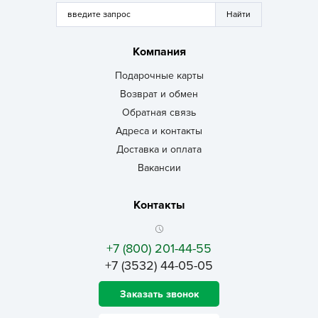
Компания
Подарочные карты
Возврат и обмен
Обратная связь
Адреса и контакты
Доставка и оплата
Вакансии
Контакты
+7 (800) 201-44-55
+7 (3532) 44-05-05
Заказать звонок