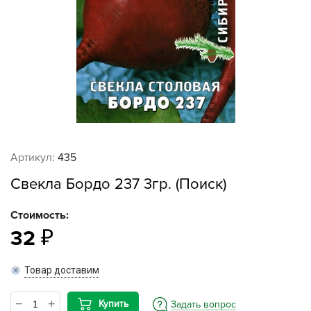
Артикул:
435
Свекла Бордо 237 3гр. (Поиск)
Стоимость:
32
Товар доставим
Купить
Задать вопрос