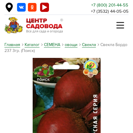
+7 (800) 201-44-55
+7 (3532) 44-05-05
Главная
Каталог
СЕМЕНА
овощи
Свекла
Свекла Бордо
237 3гр. (Поиск)