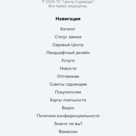
© 2026 ТС “Центр Садовода”.
Все права защищены.
Навигация
Каталог
Статус заказа
Садовый Центр
Ландшафтный дизайн
Услуги
Новости
Оптовикам
Советы садоводам
Покупателям
Карты лояльности
Видео
Политика конфиденциальности
Знаете ли вы?
Вакансии