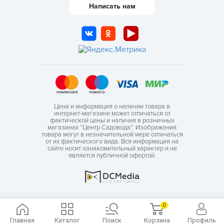
Написать нам
Цена и информация о наличии товара в
интернет-магазине может отличаться от
фактической цены и наличия в розничных
магазинах “Центр Садовода”. Изображения
товара могут в незначительной мере отличаться
от их фактического вида. Вся информация на
сайте носит ознакомительный характер и не
является публичной офертой.
0
Главная
Каталог
Поиск
Корзина
Профиль