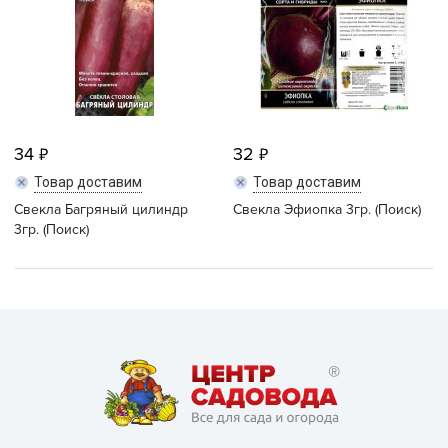
34
32
Товар доставим
Товар доставим
Свекла Багряный цилиндр
Свекла Эфиопка 3гр. (Поиск)
3гр. (Поиск)