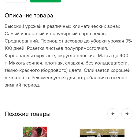
Описание товара
Высокий урожай в различных климатических зонах
Самый известный и популярный сорт свёклы.
Среднеранний. Период от всходов до уборки урожая 95-
100 дней. Розетка листьев полупрямостоячая.
Корнеплоды округлые, округло-плоские. Масса до 400
г. Мякоть сочная, плотная, сладкая, без кольцеватости,
тёмно-красного (бордового) цвета. Отличается хорошей
лежкостью. Рекомендуется для потребления в осенне-
зимний период.
Похожие товары