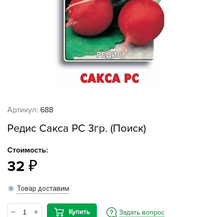
Артикул:
688
Редис Сакса РС 3гр. (Поиск)
Стоимость:
32
Товар доставим
Купить
Задать вопрос