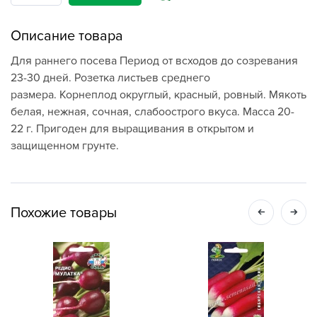
Описание товара
Для раннего посева Период от всходов до созревания
23-30 дней. Розетка листьев среднего
размера. Корнеплод округлый, красный, ровный. Мякоть
белая, нежная, сочная, слабоострого вкуса. Масса 20-
22 г. Пригоден для выращивания в открытом и
защищенном грунте.
Похожие товары