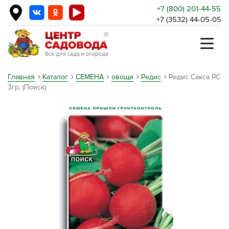
+7 (800) 201-44-55
+7 (3532) 44-05-05
Главная
Каталог
СЕМЕНА
овощи
Редис
Редис Сакса РС
3гр. (Поиск)