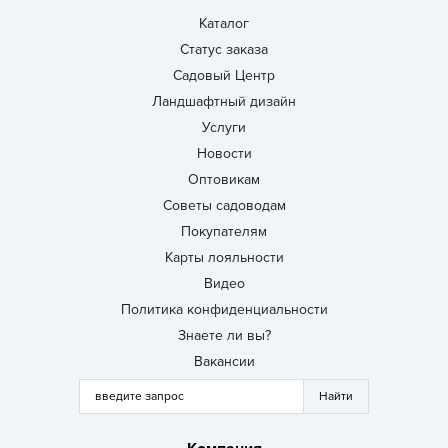
Каталог
Статус заказа
Садовый Центр
Ландшафтный дизайн
Услуги
Новости
Оптовикам
Советы садоводам
Покупателям
Карты лояльности
Видео
Политика конфиденциальности
Знаете ли вы?
Вакансии