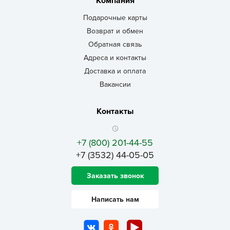
Компания
Подарочные карты
Возврат и обмен
Обратная связь
Адреса и контакты
Доставка и оплата
Вакансии
Контакты
+7 (800) 201-44-55
+7 (3532) 44-05-05
Заказать звонок
Написать нам